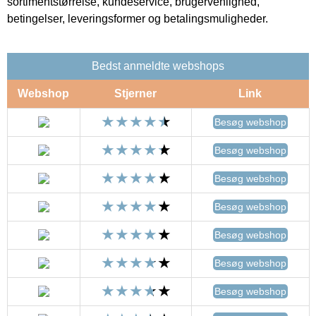
sortimentstørrelse, kundeservice, brugervenlighed,
betingelser, leveringsformer og betalingsmuligheder.
Bedst anmeldte webshops
Webshop
Stjerner
Link
Besøg webshop
Besøg webshop
Besøg webshop
Besøg webshop
Besøg webshop
Besøg webshop
Besøg webshop