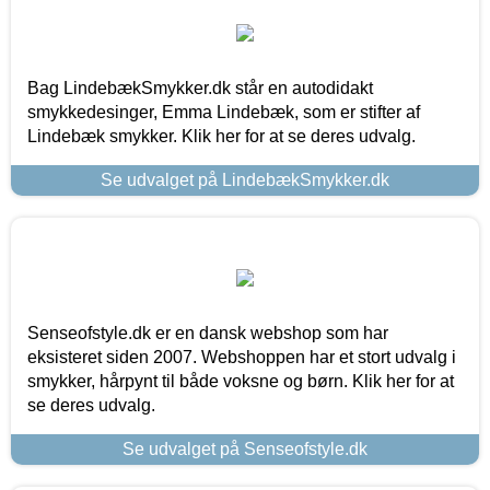
Bag LindebækSmykker.dk står en autodidakt
smykkedesinger, Emma Lindebæk, som er stifter af
Lindebæk smykker. Klik her for at se deres udvalg.
Se udvalget på LindebækSmykker.dk
Senseofstyle.dk er en dansk webshop som har
eksisteret siden 2007. Webshoppen har et stort udvalg i
smykker, hårpynt til både voksne og børn. Klik her for at
se deres udvalg.
Se udvalget på Senseofstyle.dk