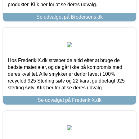
produkter. Klik her for at se deres udvalg.
Se udvalget på Brodersens.dk
Hos FrederikIX.dk stræber de altid efter at bruge de
bedste materialer, og de går ikke på kompromis med
deres kvalitet. Alle smykker er derfor lavet i 100%
recycled 925 Sterling sølv og 22 karat guldbelagt 925
sterling sølv. Klik her for at se deres udvalg.
Se udvalget på FrederikIX.dk