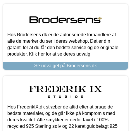
Hos Brodersens.dk er de autoriserede forhandlere af
alle de mærker du ser i deres webshop. Det er din
garanti for at du får den bedste service og de originale
produkter. Klik her for at se deres udvalg.
Se udvalget på Brodersens.dk
Hos FrederikIX.dk stræber de altid efter at bruge de
bedste materialer, og de går ikke på kompromis med
deres kvalitet. Alle smykker er derfor lavet i 100%
recycled 925 Sterling sølv og 22 karat guldbelagt 925