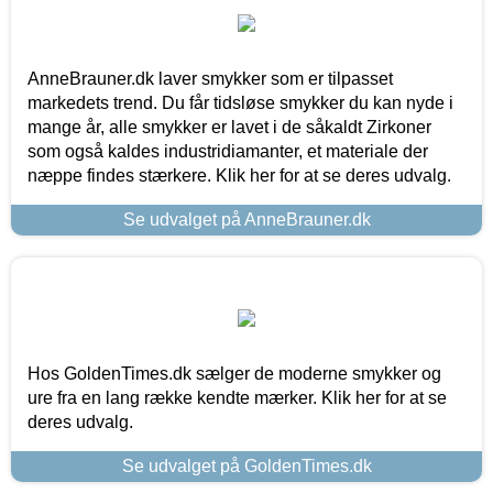
AnneBrauner.dk laver smykker som er tilpasset
markedets trend. Du får tidsløse smykker du kan nyde i
mange år, alle smykker er lavet i de såkaldt Zirkoner
som også kaldes industridiamanter, et materiale der
næppe findes stærkere. Klik her for at se deres udvalg.
Se udvalget på AnneBrauner.dk
Hos GoldenTimes.dk sælger de moderne smykker og
ure fra en lang række kendte mærker. Klik her for at se
deres udvalg.
Se udvalget på GoldenTimes.dk