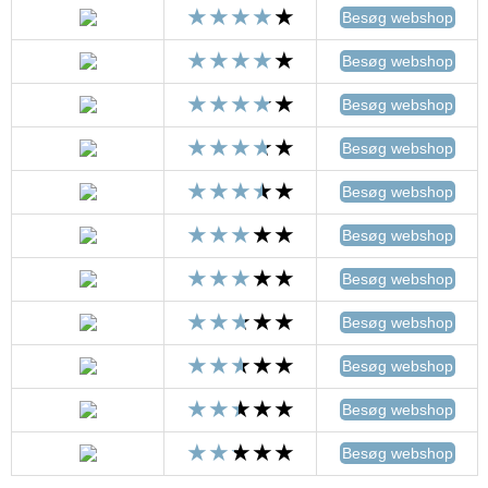
Besøg webshop
Besøg webshop
Besøg webshop
Besøg webshop
Besøg webshop
Besøg webshop
Besøg webshop
Besøg webshop
Besøg webshop
Besøg webshop
Besøg webshop