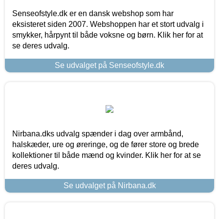
Senseofstyle.dk er en dansk webshop som har
eksisteret siden 2007. Webshoppen har et stort udvalg i
smykker, hårpynt til både voksne og børn. Klik her for at
se deres udvalg.
Se udvalget på Senseofstyle.dk
Nirbana.dks udvalg spænder i dag over armbånd,
halskæder, ure og øreringe, og de fører store og brede
kollektioner til både mænd og kvinder. Klik her for at se
deres udvalg.
Se udvalget på Nirbana.dk