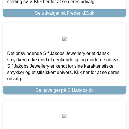
sterling sølv. Klik her for at se deres udvalg.
Se udvalget på FrederikIX.dk
Det prisvindende Sif Jakobs Jewellery er et dansk
smykkemærke med et genkendeligt og moderne udtryk.
Sif Jakobs Jewellery er kendt for sine karakteristiske
smykker og et stilsikkert univers. Klik her for at se deres
udvalg.
Se udvalget på SifJakobs.dk