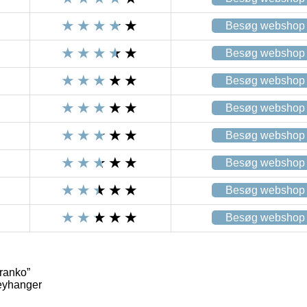
Besøg webshop
Besøg webshop
Besøg webshop
Besøg webshop
Besøg webshop
Besøg webshop
Besøg webshop
Besøg webshop
Branko”
eyhanger