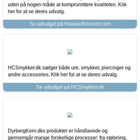
uden på nogen måde at kompromittere kvaliteten. Klik
her for at se deres udvalg.
Se udvalget på HouseofVincent.com
HCSmykker.dk sælger både ure, smykker, piercinger og
andre accessories. Klik her for at se deres udvalg.
Se udvalget på HCSmykker.dk
DyrbergKern.dks produkter er håndlavede og
gennemgår mange forskellige processer: fra støbning,