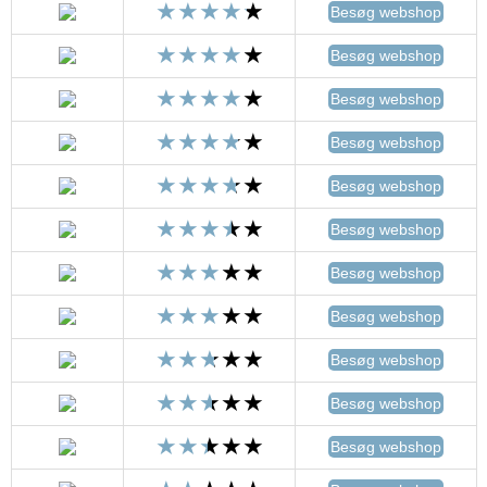
Besøg webshop
Besøg webshop
Besøg webshop
Besøg webshop
Besøg webshop
Besøg webshop
Besøg webshop
Besøg webshop
Besøg webshop
Besøg webshop
Besøg webshop