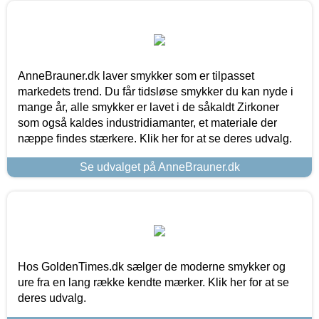
AnneBrauner.dk laver smykker som er tilpasset
markedets trend. Du får tidsløse smykker du kan nyde i
mange år, alle smykker er lavet i de såkaldt Zirkoner
som også kaldes industridiamanter, et materiale der
næppe findes stærkere. Klik her for at se deres udvalg.
Se udvalget på AnneBrauner.dk
Hos GoldenTimes.dk sælger de moderne smykker og
ure fra en lang række kendte mærker. Klik her for at se
deres udvalg.