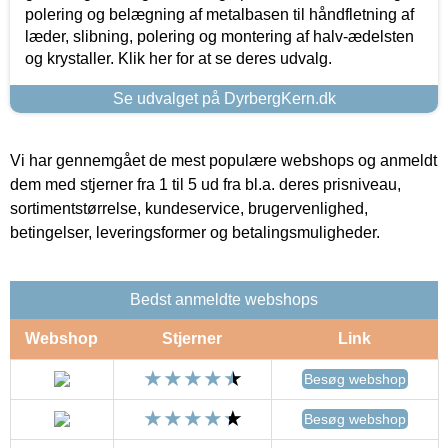
polering og belægning af metalbasen til håndfletning af
læder, slibning, polering og montering af halv-ædelsten
og krystaller. Klik her for at se deres udvalg.
Se udvalget på DyrbergKern.dk
Vi har gennemgået de mest populære webshops og anmeldt
dem med stjerner fra 1 til 5 ud fra bl.a. deres prisniveau,
sortimentstørrelse, kundeservice, brugervenlighed,
betingelser, leveringsformer og betalingsmuligheder.
Bedst anmeldte webshops
Webshop
Stjerner
Link
Besøg webshop
Besøg webshop