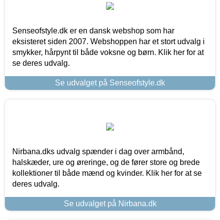
Senseofstyle.dk er en dansk webshop som har
eksisteret siden 2007. Webshoppen har et stort udvalg i
smykker, hårpynt til både voksne og børn. Klik her for at
se deres udvalg.
Se udvalget på Senseofstyle.dk
Nirbana.dks udvalg spænder i dag over armbånd,
halskæder, ure og øreringe, og de fører store og brede
kollektioner til både mænd og kvinder. Klik her for at se
deres udvalg.
Se udvalget på Nirbana.dk