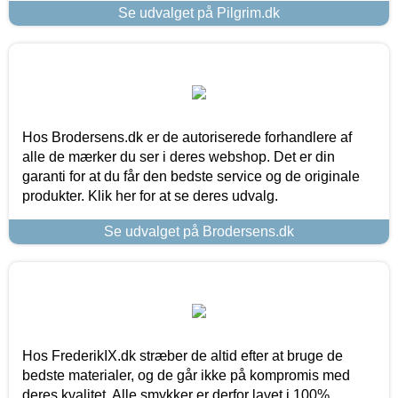
Se udvalget på Pilgrim.dk
Hos Brodersens.dk er de autoriserede forhandlere af
alle de mærker du ser i deres webshop. Det er din
garanti for at du får den bedste service og de originale
produkter. Klik her for at se deres udvalg.
Se udvalget på Brodersens.dk
Hos FrederikIX.dk stræber de altid efter at bruge de
bedste materialer, og de går ikke på kompromis med
deres kvalitet. Alle smykker er derfor lavet i 100%