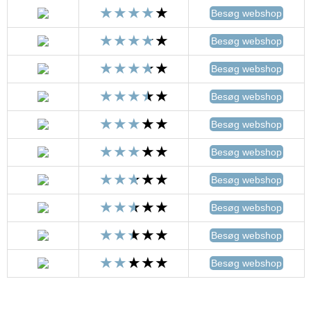
Besøg webshop
Besøg webshop
Besøg webshop
Besøg webshop
Besøg webshop
Besøg webshop
Besøg webshop
Besøg webshop
Besøg webshop
Besøg webshop