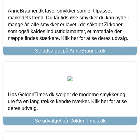
AnneBrauner.dk laver smykker som er tilpasset
markedets trend. Du får tidsløse smykker du kan nyde i
mange år, alle smykker er lavet i de såkaldt Zirkoner
som også kaldes industridiamanter, et materiale der
næppe findes stærkere. Klik her for at se deres udvalg.
Se udvalget på AnneBrauner.dk
Hos GoldenTimes.dk sælger de moderne smykker og
ure fra en lang række kendte mærker. Klik her for at se
deres udvalg.
Se udvalget på GoldenTimes.dk