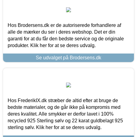
Hos Brodersens.dk er de autoriserede forhandlere af
alle de mærker du ser i deres webshop. Det er din
garanti for at du får den bedste service og de originale
produkter. Klik her for at se deres udvalg.
Se udvalget på Brodersens.dk
Hos FrederikIX.dk stræber de altid efter at bruge de
bedste materialer, og de går ikke på kompromis med
deres kvalitet. Alle smykker er derfor lavet i 100%
recycled 925 Sterling sølv og 22 karat guldbelagt 925
sterling sølv. Klik her for at se deres udvalg.