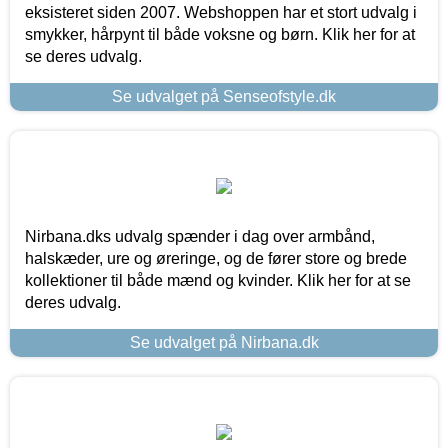
eksisteret siden 2007. Webshoppen har et stort udvalg i
smykker, hårpynt til både voksne og børn. Klik her for at
se deres udvalg.
Se udvalget på Senseofstyle.dk
Nirbana.dks udvalg spænder i dag over armbånd,
halskæder, ure og øreringe, og de fører store og brede
kollektioner til både mænd og kvinder. Klik her for at se
deres udvalg.
Se udvalget på Nirbana.dk