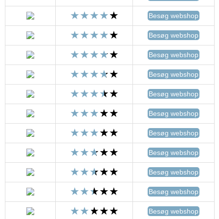
Besøg webshop
Besøg webshop
Besøg webshop
Besøg webshop
Besøg webshop
Besøg webshop
Besøg webshop
Besøg webshop
Besøg webshop
Besøg webshop
Besøg webshop