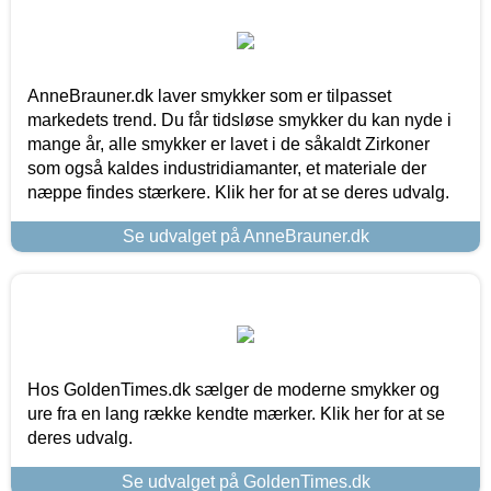
AnneBrauner.dk laver smykker som er tilpasset
markedets trend. Du får tidsløse smykker du kan nyde i
mange år, alle smykker er lavet i de såkaldt Zirkoner
som også kaldes industridiamanter, et materiale der
næppe findes stærkere. Klik her for at se deres udvalg.
Se udvalget på AnneBrauner.dk
Hos GoldenTimes.dk sælger de moderne smykker og
ure fra en lang række kendte mærker. Klik her for at se
deres udvalg.
Se udvalget på GoldenTimes.dk