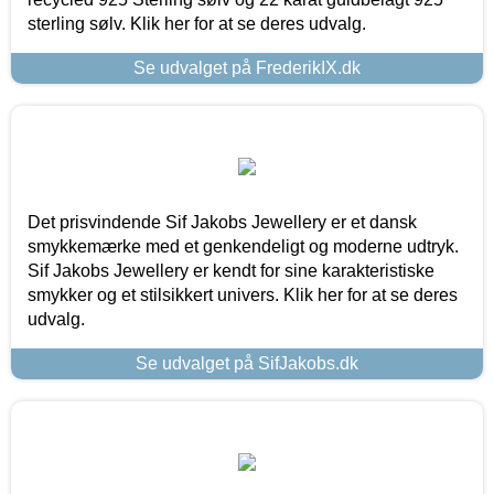
sterling sølv. Klik her for at se deres udvalg.
Se udvalget på FrederikIX.dk
Det prisvindende Sif Jakobs Jewellery er et dansk
smykkemærke med et genkendeligt og moderne udtryk.
Sif Jakobs Jewellery er kendt for sine karakteristiske
smykker og et stilsikkert univers. Klik her for at se deres
udvalg.
Se udvalget på SifJakobs.dk