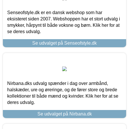
Senseofstyle.dk er en dansk webshop som har
eksisteret siden 2007. Webshoppen har et stort udvalg i
smykker, hårpynt til både voksne og børn. Klik her for at
se deres udvalg.
Se udvalget på Senseofstyle.dk
Nirbana.dks udvalg spænder i dag over armbånd,
halskæder, ure og øreringe, og de fører store og brede
kollektioner til både mænd og kvinder. Klik her for at se
deres udvalg.
Se udvalget på Nirbana.dk