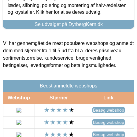
læder, slibning, polering og montering af halv-ædelsten
og krystaller. Klik her for at se deres udvalg.
Se udvalget på DyrbergKern.dk
Vi har gennemgået de mest populære webshops og anmeldt
dem med stjerner fra 1 til 5 ud fra bl.a. deres prisniveau,
sortimentstørrelse, kundeservice, brugervenlighed,
betingelser, leveringsformer og betalingsmuligheder.
Bedst anmeldte webshops
Webshop
Stjerner
Link
Besøg webshop
Besøg webshop
Besøg webshop