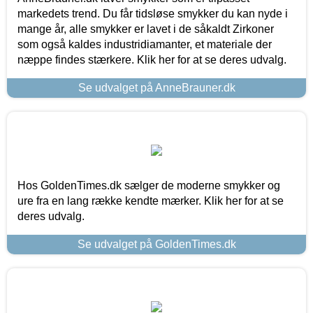
markedets trend. Du får tidsløse smykker du kan nyde i
mange år, alle smykker er lavet i de såkaldt Zirkoner
som også kaldes industridiamanter, et materiale der
næppe findes stærkere. Klik her for at se deres udvalg.
Se udvalget på AnneBrauner.dk
Hos GoldenTimes.dk sælger de moderne smykker og
ure fra en lang række kendte mærker. Klik her for at se
deres udvalg.
Se udvalget på GoldenTimes.dk