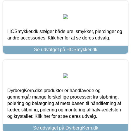
HCSmykker.dk sælger både ure, smykker, piercinger og
andre accessories. Klik her for at se deres udvalg.
Se udvalget på HCSmykker.dk
DyrbergKern.dks produkter er håndlavede og
gennemgår mange forskellige processer: fra støbning,
polering og belægning af metalbasen til håndfletning af
læder, slibning, polering og montering af halv-ædelsten
og krystaller. Klik her for at se deres udvalg.
Se udvalget på DyrbergKern.dk