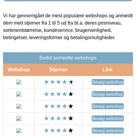
Vi har gennemgået de mest populære webshops og anmeldt
dem med stjerner fra 1 til 5 ud fra bl.a. deres prisniveau,
sortimentstørrelse, kundeservice, brugervenlighed,
betingelser, leveringsformer og betalingsmuligheder.
Bedst anmeldte webshops
Webshop
Stjerner
Link
Besøg webshop
Besøg webshop
Besøg webshop
Besøg webshop
Besøg webshop