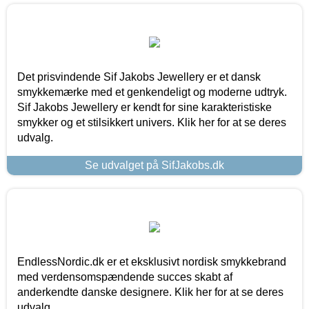
Det prisvindende Sif Jakobs Jewellery er et dansk
smykkemærke med et genkendeligt og moderne udtryk.
Sif Jakobs Jewellery er kendt for sine karakteristiske
smykker og et stilsikkert univers. Klik her for at se deres
udvalg.
Se udvalget på SifJakobs.dk
EndlessNordic.dk er et eksklusivt nordisk smykkebrand
med verdensomspændende succes skabt af
anderkendte danske designere. Klik her for at se deres
udvalg.