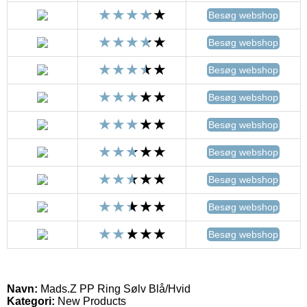
Besøg webshop
Besøg webshop
Besøg webshop
Besøg webshop
Besøg webshop
Besøg webshop
Besøg webshop
Besøg webshop
Besøg webshop
Navn:
Mads.Z PP Ring Sølv Blå/Hvid
Kategori:
New Products