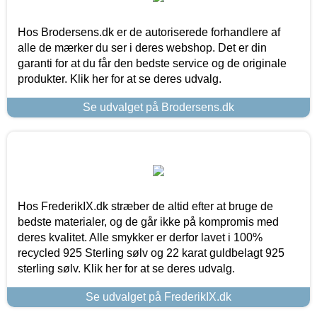
Hos Brodersens.dk er de autoriserede forhandlere af
alle de mærker du ser i deres webshop. Det er din
garanti for at du får den bedste service og de originale
produkter. Klik her for at se deres udvalg.
Se udvalget på Brodersens.dk
Hos FrederikIX.dk stræber de altid efter at bruge de
bedste materialer, og de går ikke på kompromis med
deres kvalitet. Alle smykker er derfor lavet i 100%
recycled 925 Sterling sølv og 22 karat guldbelagt 925
sterling sølv. Klik her for at se deres udvalg.
Se udvalget på FrederikIX.dk