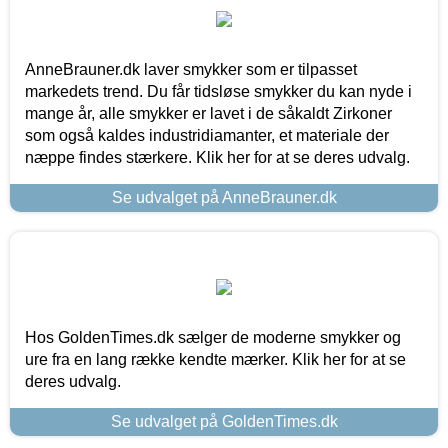
AnneBrauner.dk laver smykker som er tilpasset
markedets trend. Du får tidsløse smykker du kan nyde i
mange år, alle smykker er lavet i de såkaldt Zirkoner
som også kaldes industridiamanter, et materiale der
næppe findes stærkere. Klik her for at se deres udvalg.
Se udvalget på AnneBrauner.dk
Hos GoldenTimes.dk sælger de moderne smykker og
ure fra en lang række kendte mærker. Klik her for at se
deres udvalg.
Se udvalget på GoldenTimes.dk