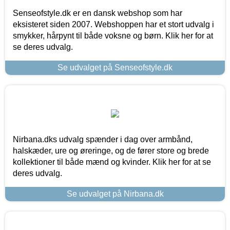
Senseofstyle.dk er en dansk webshop som har
eksisteret siden 2007. Webshoppen har et stort udvalg i
smykker, hårpynt til både voksne og børn. Klik her for at
se deres udvalg.
Se udvalget på Senseofstyle.dk
Nirbana.dks udvalg spænder i dag over armbånd,
halskæder, ure og øreringe, og de fører store og brede
kollektioner til både mænd og kvinder. Klik her for at se
deres udvalg.
Se udvalget på Nirbana.dk