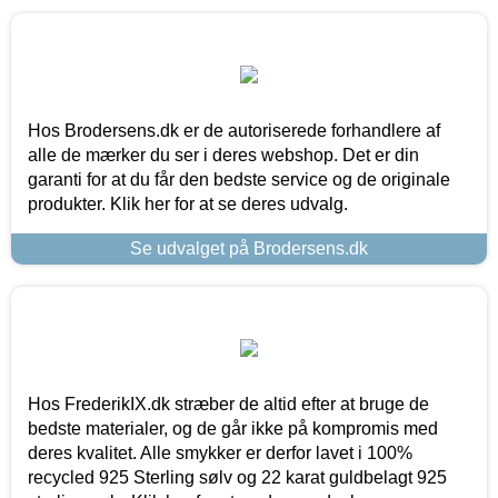
Hos Brodersens.dk er de autoriserede forhandlere af
alle de mærker du ser i deres webshop. Det er din
garanti for at du får den bedste service og de originale
produkter. Klik her for at se deres udvalg.
Se udvalget på Brodersens.dk
Hos FrederikIX.dk stræber de altid efter at bruge de
bedste materialer, og de går ikke på kompromis med
deres kvalitet. Alle smykker er derfor lavet i 100%
recycled 925 Sterling sølv og 22 karat guldbelagt 925