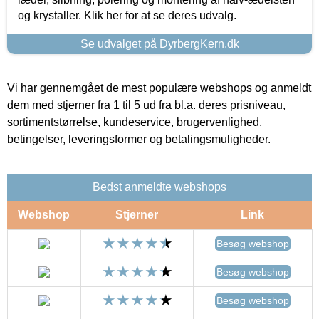
og krystaller. Klik her for at se deres udvalg.
Se udvalget på DyrbergKern.dk
Vi har gennemgået de mest populære webshops og anmeldt
dem med stjerner fra 1 til 5 ud fra bl.a. deres prisniveau,
sortimentstørrelse, kundeservice, brugervenlighed,
betingelser, leveringsformer og betalingsmuligheder.
Bedst anmeldte webshops
Webshop
Stjerner
Link
Besøg webshop
Besøg webshop
Besøg webshop