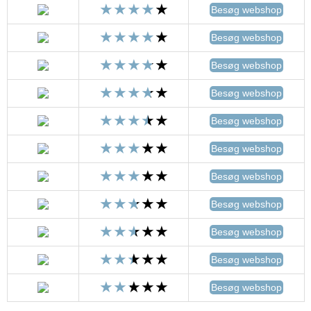
Besøg webshop
Besøg webshop
Besøg webshop
Besøg webshop
Besøg webshop
Besøg webshop
Besøg webshop
Besøg webshop
Besøg webshop
Besøg webshop
Besøg webshop