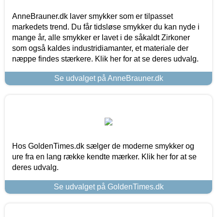
AnneBrauner.dk laver smykker som er tilpasset
markedets trend. Du får tidsløse smykker du kan nyde i
mange år, alle smykker er lavet i de såkaldt Zirkoner
som også kaldes industridiamanter, et materiale der
næppe findes stærkere. Klik her for at se deres udvalg.
Se udvalget på AnneBrauner.dk
Hos GoldenTimes.dk sælger de moderne smykker og
ure fra en lang række kendte mærker. Klik her for at se
deres udvalg.
Se udvalget på GoldenTimes.dk