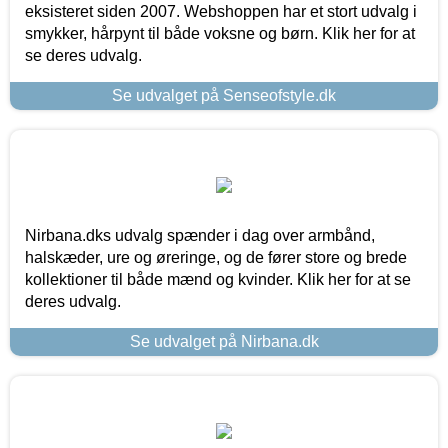
eksisteret siden 2007. Webshoppen har et stort udvalg i
smykker, hårpynt til både voksne og børn. Klik her for at
se deres udvalg.
Se udvalget på Senseofstyle.dk
Nirbana.dks udvalg spænder i dag over armbånd,
halskæder, ure og øreringe, og de fører store og brede
kollektioner til både mænd og kvinder. Klik her for at se
deres udvalg.
Se udvalget på Nirbana.dk