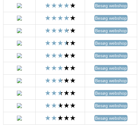
Besøg webshop
Besøg webshop
Besøg webshop
Besøg webshop
Besøg webshop
Besøg webshop
Besøg webshop
Besøg webshop
Besøg webshop
Besøg webshop