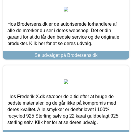
Hos Brodersens.dk er de autoriserede forhandlere af
alle de mærker du ser i deres webshop. Det er din
garanti for at du får den bedste service og de originale
produkter. Klik her for at se deres udvalg.
Se udvalget på Brodersens.dk
Hos FrederikIX.dk stræber de altid efter at bruge de
bedste materialer, og de går ikke på kompromis med
deres kvalitet. Alle smykker er derfor lavet i 100%
recycled 925 Sterling sølv og 22 karat guldbelagt 925
sterling sølv. Klik her for at se deres udvalg.