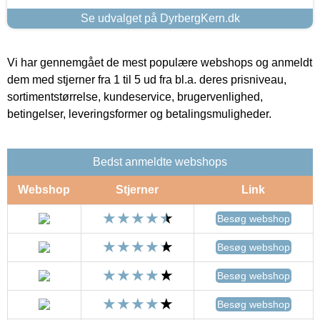
Se udvalget på DyrbergKern.dk
Vi har gennemgået de mest populære webshops og anmeldt
dem med stjerner fra 1 til 5 ud fra bl.a. deres prisniveau,
sortimentstørrelse, kundeservice, brugervenlighed,
betingelser, leveringsformer og betalingsmuligheder.
Bedst anmeldte webshops
Webshop
Stjerner
Link
Besøg webshop
Besøg webshop
Besøg webshop
Besøg webshop