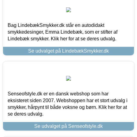
Bag LindebækSmykker.dk står en autodidakt
smykkedesinger, Emma Lindebæk, som er stifter af
Lindebæk smykker. Klik her for at se deres udvalg.
Se udvalget på LindebækSmykker.dk
Senseofstyle.dk er en dansk webshop som har
eksisteret siden 2007. Webshoppen har et stort udvalg i
smykker, hårpynt til både voksne og børn. Klik her for at
se deres udvalg.
Se udvalget på Senseofstyle.dk