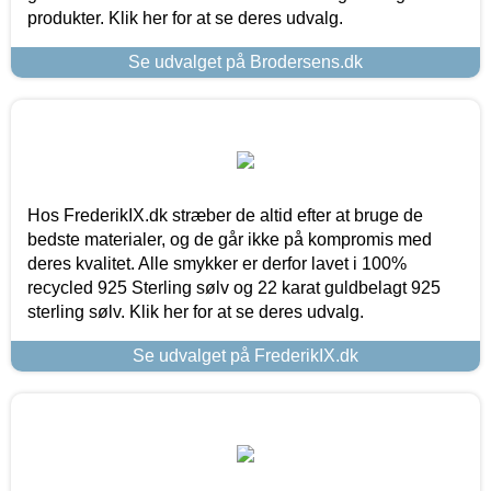
produkter. Klik her for at se deres udvalg.
Se udvalget på Brodersens.dk
Hos FrederikIX.dk stræber de altid efter at bruge de
bedste materialer, og de går ikke på kompromis med
deres kvalitet. Alle smykker er derfor lavet i 100%
recycled 925 Sterling sølv og 22 karat guldbelagt 925
sterling sølv. Klik her for at se deres udvalg.
Se udvalget på FrederikIX.dk