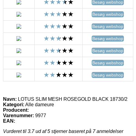
Besøg webshop
Besøg webshop
Besøg webshop
Besøg webshop
Besøg webshop
Besøg webshop
Besøg webshop
Navn:
LOTUS SLIM MESH ROSEGOLD BLACK 18730/2
Kategori:
Alle dameure
Producent:
Varenummer:
9977
EAN:
Vurderet til
3.7
ud af 5 stjerner baseret på
7
anmeldelser