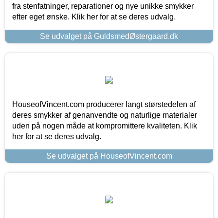
fra stenfatninger, reparationer og nye unikke smykker
efter eget ønske. Klik her for at se deres udvalg.
Se udvalget på GuldsmedØstergaard.dk
HouseofVincent.com producerer langt størstedelen af
deres smykker af genanvendte og naturlige materialer
uden på nogen måde at kompromittere kvaliteten. Klik
her for at se deres udvalg.
Se udvalget på HouseofVincent.com