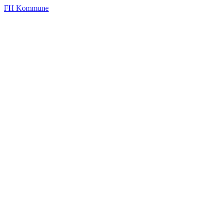
FH Kommune