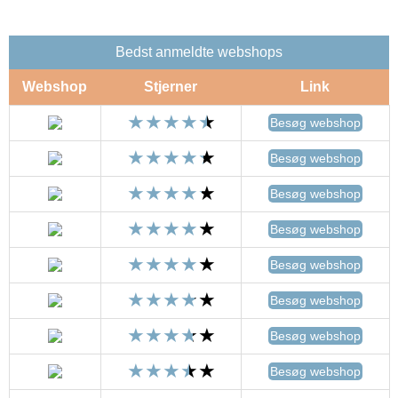
Bedst anmeldte webshops
Webshop
Stjerner
Link
Besøg webshop
Besøg webshop
Besøg webshop
Besøg webshop
Besøg webshop
Besøg webshop
Besøg webshop
Besøg webshop