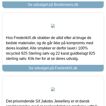
Se udvalget på Brodersens.dk
Hos FrederikIX.dk stræber de altid efter at bruge de
bedste materialer, og de går ikke på kompromis med
deres kvalitet. Alle smykker er derfor lavet i 100%
recycled 925 Sterling sølv og 22 karat guldbelagt 925
sterling sølv. Klik her for at se deres udvalg.
Se udvalget på FrederikIX.dk
Det prisvindende Sif Jakobs Jewellery er et dansk