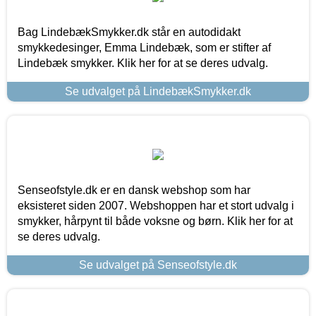
Bag LindebækSmykker.dk står en autodidakt
smykkedesinger, Emma Lindebæk, som er stifter af
Lindebæk smykker. Klik her for at se deres udvalg.
Se udvalget på LindebækSmykker.dk
Senseofstyle.dk er en dansk webshop som har
eksisteret siden 2007. Webshoppen har et stort udvalg i
smykker, hårpynt til både voksne og børn. Klik her for at
se deres udvalg.
Se udvalget på Senseofstyle.dk