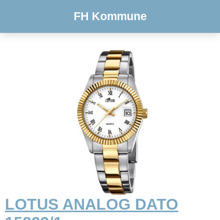
FH Kommune
LOTUS ANALOG DATO