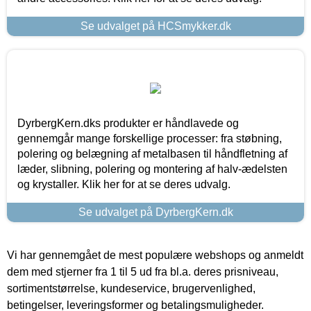
Se udvalget på HCSmykker.dk
DyrbergKern.dks produkter er håndlavede og
gennemgår mange forskellige processer: fra støbning,
polering og belægning af metalbasen til håndfletning af
læder, slibning, polering og montering af halv-ædelsten
og krystaller. Klik her for at se deres udvalg.
Se udvalget på DyrbergKern.dk
Vi har gennemgået de mest populære webshops og anmeldt
dem med stjerner fra 1 til 5 ud fra bl.a. deres prisniveau,
sortimentstørrelse, kundeservice, brugervenlighed,
betingelser, leveringsformer og betalingsmuligheder.