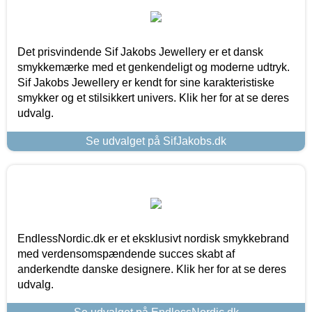
Det prisvindende Sif Jakobs Jewellery er et dansk
smykkemærke med et genkendeligt og moderne udtryk.
Sif Jakobs Jewellery er kendt for sine karakteristiske
smykker og et stilsikkert univers. Klik her for at se deres
udvalg.
Se udvalget på SifJakobs.dk
EndlessNordic.dk er et eksklusivt nordisk smykkebrand
med verdensomspændende succes skabt af
anderkendte danske designere. Klik her for at se deres
udvalg.