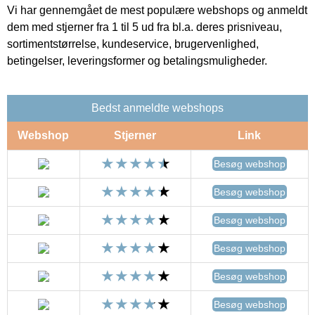
Vi har gennemgået de mest populære webshops og anmeldt
dem med stjerner fra 1 til 5 ud fra bl.a. deres prisniveau,
sortimentstørrelse, kundeservice, brugervenlighed,
betingelser, leveringsformer og betalingsmuligheder.
Bedst anmeldte webshops
Webshop
Stjerner
Link
Besøg webshop
Besøg webshop
Besøg webshop
Besøg webshop
Besøg webshop
Besøg webshop