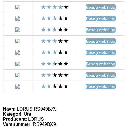
Besøg webshop
Besøg webshop
Besøg webshop
Besøg webshop
Besøg webshop
Besøg webshop
Besøg webshop
Besøg webshop
Navn:
LORUS RS949BX9
Kategori:
Ure
Producent:
LORUS
Varenummer:
RS949BX9