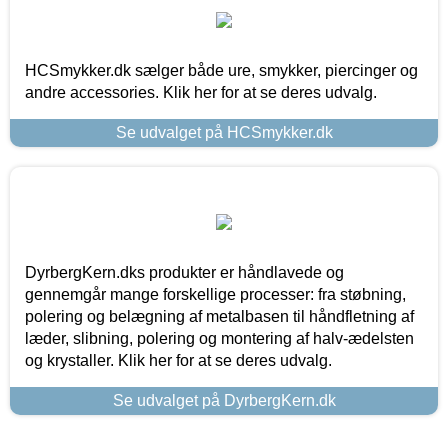
HCSmykker.dk sælger både ure, smykker, piercinger og
andre accessories. Klik her for at se deres udvalg.
Se udvalget på HCSmykker.dk
DyrbergKern.dks produkter er håndlavede og
gennemgår mange forskellige processer: fra støbning,
polering og belægning af metalbasen til håndfletning af
læder, slibning, polering og montering af halv-ædelsten
og krystaller. Klik her for at se deres udvalg.
Se udvalget på DyrbergKern.dk