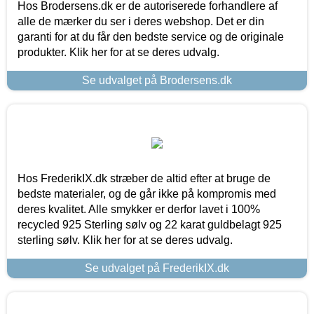
Hos Brodersens.dk er de autoriserede forhandlere af
alle de mærker du ser i deres webshop. Det er din
garanti for at du får den bedste service og de originale
produkter. Klik her for at se deres udvalg.
Se udvalget på Brodersens.dk
Hos FrederikIX.dk stræber de altid efter at bruge de
bedste materialer, og de går ikke på kompromis med
deres kvalitet. Alle smykker er derfor lavet i 100%
recycled 925 Sterling sølv og 22 karat guldbelagt 925
sterling sølv. Klik her for at se deres udvalg.
Se udvalget på FrederikIX.dk