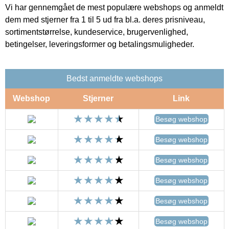
Vi har gennemgået de mest populære webshops og anmeldt
dem med stjerner fra 1 til 5 ud fra bl.a. deres prisniveau,
sortimentstørrelse, kundeservice, brugervenlighed,
betingelser, leveringsformer og betalingsmuligheder.
Bedst anmeldte webshops
Webshop
Stjerner
Link
Besøg webshop
Besøg webshop
Besøg webshop
Besøg webshop
Besøg webshop
Besøg webshop