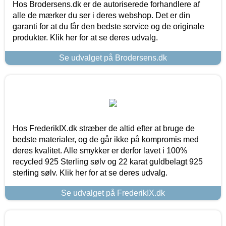
Hos Brodersens.dk er de autoriserede forhandlere af
alle de mærker du ser i deres webshop. Det er din
garanti for at du får den bedste service og de originale
produkter. Klik her for at se deres udvalg.
Se udvalget på Brodersens.dk
Hos FrederikIX.dk stræber de altid efter at bruge de
bedste materialer, og de går ikke på kompromis med
deres kvalitet. Alle smykker er derfor lavet i 100%
recycled 925 Sterling sølv og 22 karat guldbelagt 925
sterling sølv. Klik her for at se deres udvalg.
Se udvalget på FrederikIX.dk