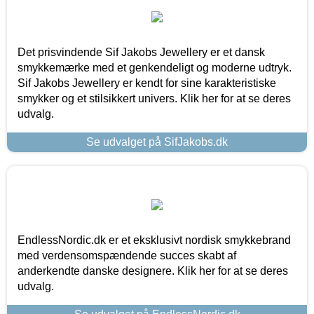
Det prisvindende Sif Jakobs Jewellery er et dansk
smykkemærke med et genkendeligt og moderne udtryk.
Sif Jakobs Jewellery er kendt for sine karakteristiske
smykker og et stilsikkert univers. Klik her for at se deres
udvalg.
Se udvalget på SifJakobs.dk
EndlessNordic.dk er et eksklusivt nordisk smykkebrand
med verdensomspændende succes skabt af
anderkendte danske designere. Klik her for at se deres
udvalg.