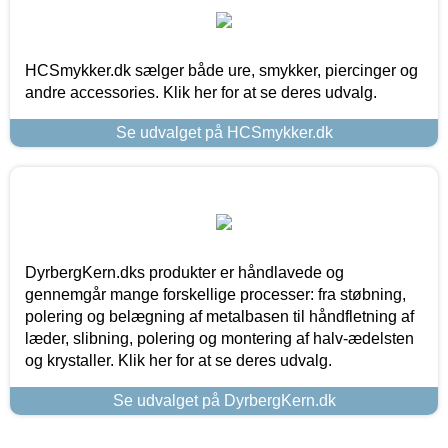
HCSmykker.dk sælger både ure, smykker, piercinger og
andre accessories. Klik her for at se deres udvalg.
Se udvalget på HCSmykker.dk
DyrbergKern.dks produkter er håndlavede og
gennemgår mange forskellige processer: fra støbning,
polering og belægning af metalbasen til håndfletning af
læder, slibning, polering og montering af halv-ædelsten
og krystaller. Klik her for at se deres udvalg.
Se udvalget på DyrbergKern.dk