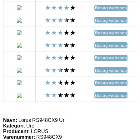
Besøg webshop
Besøg webshop
Besøg webshop
Besøg webshop
Besøg webshop
Besøg webshop
Besøg webshop
Besøg webshop
Navn:
Lorus RS948CX9 Ur
Kategori:
Ure
Producent:
LORUS
Varenummer:
RS948CX9