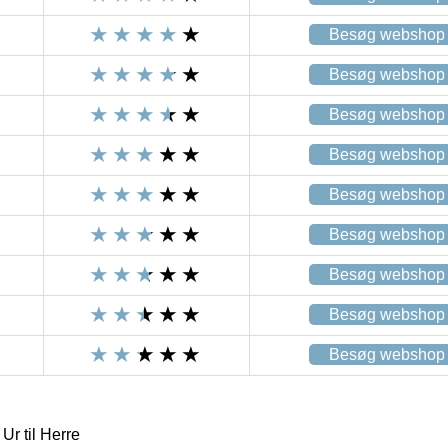
Besøg webshop
Besøg webshop
Besøg webshop
Besøg webshop
Besøg webshop
Besøg webshop
Besøg webshop
Besøg webshop
Besøg webshop
r til Herre