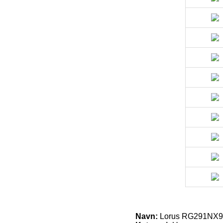
Navn:
Lorus RG291NX9 