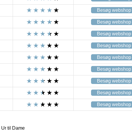
Besøg webshop
Besøg webshop
Besøg webshop
Besøg webshop
Besøg webshop
Besøg webshop
Besøg webshop
Besøg webshop
Besøg webshop
Ur til Dame