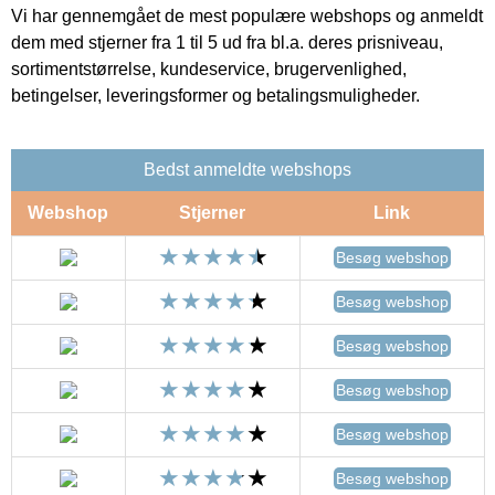
Vi har gennemgået de mest populære webshops og anmeldt
dem med stjerner fra 1 til 5 ud fra bl.a. deres prisniveau,
sortimentstørrelse, kundeservice, brugervenlighed,
betingelser, leveringsformer og betalingsmuligheder.
Bedst anmeldte webshops
Webshop
Stjerner
Link
Besøg webshop
Besøg webshop
Besøg webshop
Besøg webshop
Besøg webshop
Besøg webshop