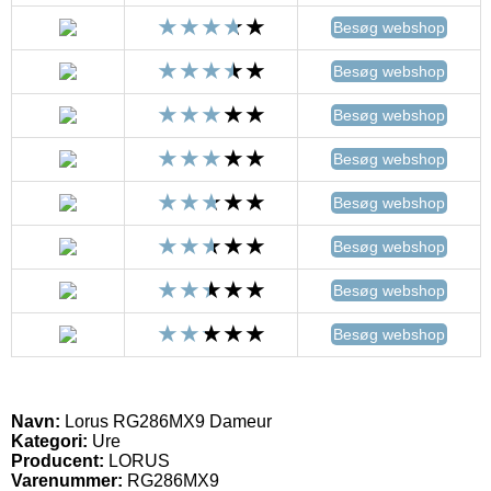
Besøg webshop
Besøg webshop
Besøg webshop
Besøg webshop
Besøg webshop
Besøg webshop
Besøg webshop
Besøg webshop
Navn:
Lorus RG286MX9 Dameur
Kategori:
Ure
Producent:
LORUS
Varenummer:
RG286MX9