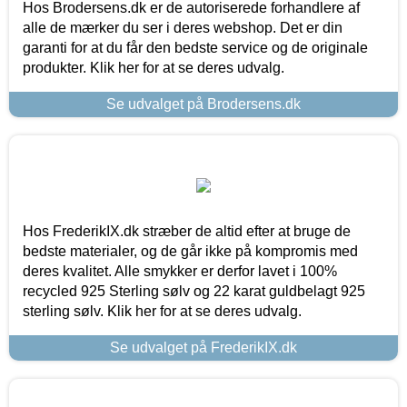
Hos Brodersens.dk er de autoriserede forhandlere af
alle de mærker du ser i deres webshop. Det er din
garanti for at du får den bedste service og de originale
produkter. Klik her for at se deres udvalg.
Se udvalget på Brodersens.dk
Hos FrederikIX.dk stræber de altid efter at bruge de
bedste materialer, og de går ikke på kompromis med
deres kvalitet. Alle smykker er derfor lavet i 100%
recycled 925 Sterling sølv og 22 karat guldbelagt 925
sterling sølv. Klik her for at se deres udvalg.
Se udvalget på FrederikIX.dk