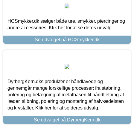
HCSmykker.dk sælger både ure, smykker, piercinger og
andre accessories. Klik her for at se deres udvalg.
Se udvalget på HCSmykker.dk
DyrbergKern.dks produkter er håndlavede og
gennemgår mange forskellige processer: fra støbning,
polering og belægning af metalbasen til håndfletning af
læder, slibning, polering og montering af halv-ædelsten
og krystaller. Klik her for at se deres udvalg.
Se udvalget på DyrbergKern.dk