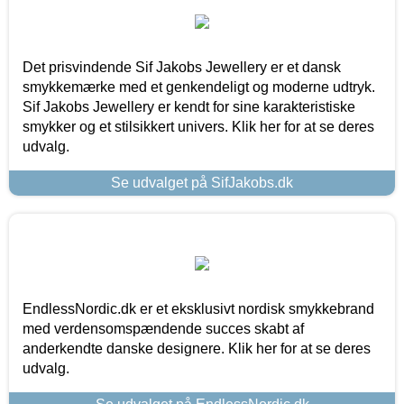
Det prisvindende Sif Jakobs Jewellery er et dansk
smykkemærke med et genkendeligt og moderne udtryk.
Sif Jakobs Jewellery er kendt for sine karakteristiske
smykker og et stilsikkert univers. Klik her for at se deres
udvalg.
Se udvalget på SifJakobs.dk
EndlessNordic.dk er et eksklusivt nordisk smykkebrand
med verdensomspændende succes skabt af
anderkendte danske designere. Klik her for at se deres
udvalg.