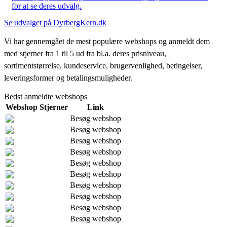
for at se deres udvalg.
Se udvalget på DyrbergKern.dk
Vi har gennemgået de mest populære webshops og anmeldt dem
med stjerner fra 1 til 5 ud fra bl.a. deres prisniveau,
sortimentstørrelse, kundeservice, brugervenlighed, betingelser,
leveringsformer og betalingsmuligheder.
Bedst anmeldte webshops
Webshop
Stjerner
Link
Besøg webshop
Besøg webshop
Besøg webshop
Besøg webshop
Besøg webshop
Besøg webshop
Besøg webshop
Besøg webshop
Besøg webshop
Besøg webshop