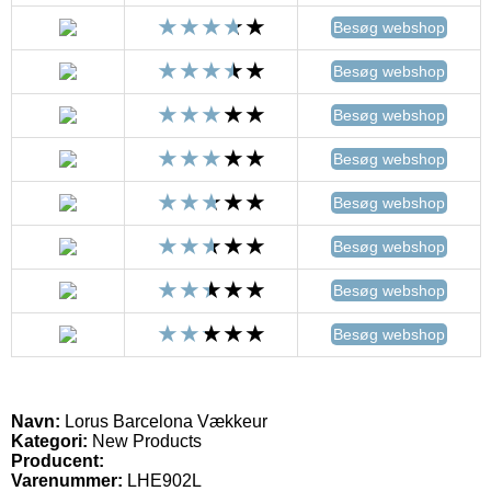
Besøg webshop
Besøg webshop
Besøg webshop
Besøg webshop
Besøg webshop
Besøg webshop
Besøg webshop
Besøg webshop
Navn:
Lorus Barcelona Vækkeur
Kategori:
New Products
Producent:
Varenummer:
LHE902L