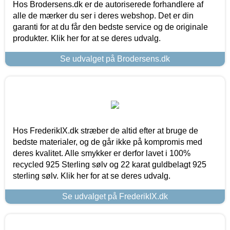
Hos Brodersens.dk er de autoriserede forhandlere af
alle de mærker du ser i deres webshop. Det er din
garanti for at du får den bedste service og de originale
produkter. Klik her for at se deres udvalg.
Se udvalget på Brodersens.dk
Hos FrederikIX.dk stræber de altid efter at bruge de
bedste materialer, og de går ikke på kompromis med
deres kvalitet. Alle smykker er derfor lavet i 100%
recycled 925 Sterling sølv og 22 karat guldbelagt 925
sterling sølv. Klik her for at se deres udvalg.
Se udvalget på FrederikIX.dk