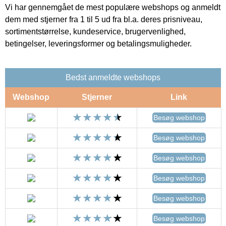
Vi har gennemgået de mest populære webshops og anmeldt
dem med stjerner fra 1 til 5 ud fra bl.a. deres prisniveau,
sortimentstørrelse, kundeservice, brugervenlighed,
betingelser, leveringsformer og betalingsmuligheder.
Bedst anmeldte webshops
Webshop
Stjerner
Link
Besøg webshop
Besøg webshop
Besøg webshop
Besøg webshop
Besøg webshop
Besøg webshop