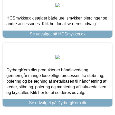
HCSmykker.dk sælger både ure, smykker, piercinger og
andre accessories. Klik her for at se deres udvalg.
Se udvalget på HCSmykker.dk
DyrbergKern.dks produkter er håndlavede og
gennemgår mange forskellige processer: fra støbning,
polering og belægning af metalbasen til håndfletning af
læder, slibning, polering og montering af halv-ædelsten
og krystaller. Klik her for at se deres udvalg.
Se udvalget på DyrbergKern.dk