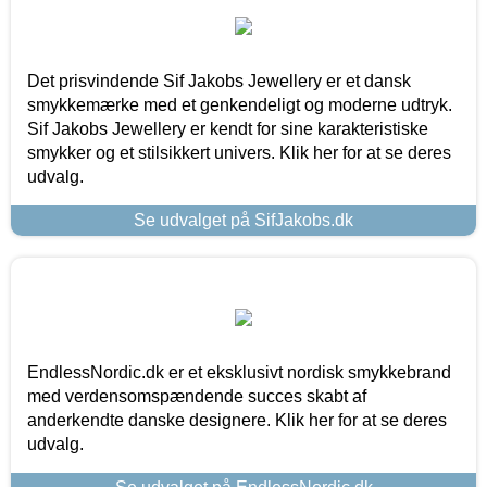
Det prisvindende Sif Jakobs Jewellery er et dansk
smykkemærke med et genkendeligt og moderne udtryk.
Sif Jakobs Jewellery er kendt for sine karakteristiske
smykker og et stilsikkert univers. Klik her for at se deres
udvalg.
Se udvalget på SifJakobs.dk
EndlessNordic.dk er et eksklusivt nordisk smykkebrand
med verdensomspændende succes skabt af
anderkendte danske designere. Klik her for at se deres
udvalg.