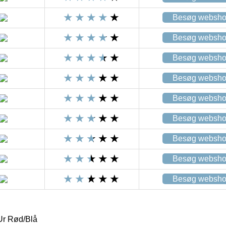
Besøg websh
Besøg websh
Besøg websh
Besøg websh
Besøg websh
Besøg websh
Besøg websh
Besøg websh
Besøg websh
Ur Rød/Blå