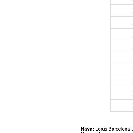
Navn:
Lorus Barcelona 