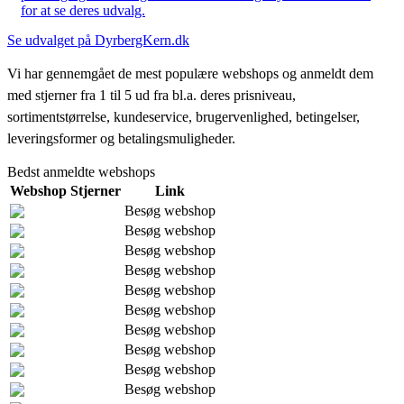
for at se deres udvalg.
Se udvalget på DyrbergKern.dk
Vi har gennemgået de mest populære webshops og anmeldt dem
med stjerner fra 1 til 5 ud fra bl.a. deres prisniveau,
sortimentstørrelse, kundeservice, brugervenlighed, betingelser,
leveringsformer og betalingsmuligheder.
Bedst anmeldte webshops
Webshop
Stjerner
Link
Besøg webshop
Besøg webshop
Besøg webshop
Besøg webshop
Besøg webshop
Besøg webshop
Besøg webshop
Besøg webshop
Besøg webshop
Besøg webshop