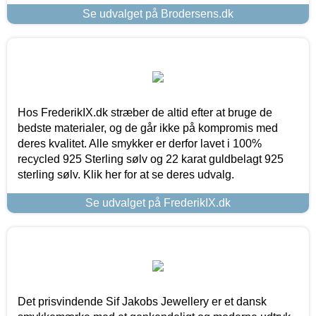
Se udvalget på Brodersens.dk
Hos FrederikIX.dk stræber de altid efter at bruge de
bedste materialer, og de går ikke på kompromis med
deres kvalitet. Alle smykker er derfor lavet i 100%
recycled 925 Sterling sølv og 22 karat guldbelagt 925
sterling sølv. Klik her for at se deres udvalg.
Se udvalget på FrederikIX.dk
Det prisvindende Sif Jakobs Jewellery er et dansk