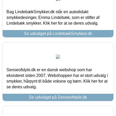
Bag LindebækSmykker.dk står en autodidakt
smykkedesinger, Emma Lindebæk, som er stifter af
Lindebæk smykker. Klik her for at se deres udvalg.
Se udvalget på LindebækSmykker.dk
Senseofstyle.dk er en dansk webshop som har
eksisteret siden 2007. Webshoppen har et stort udvalg i
smykker, hårpynt til både voksne og børn. Klik her for at
se deres udvalg.
Se udvalget på Senseofstyle.dk