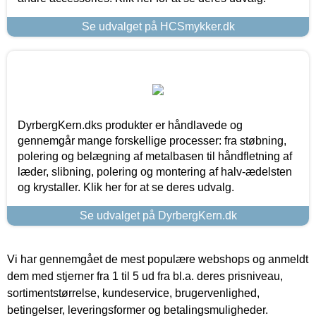
Se udvalget på HCSmykker.dk
DyrbergKern.dks produkter er håndlavede og
gennemgår mange forskellige processer: fra støbning,
polering og belægning af metalbasen til håndfletning af
læder, slibning, polering og montering af halv-ædelsten
og krystaller. Klik her for at se deres udvalg.
Se udvalget på DyrbergKern.dk
Vi har gennemgået de mest populære webshops og anmeldt
dem med stjerner fra 1 til 5 ud fra bl.a. deres prisniveau,
sortimentstørrelse, kundeservice, brugervenlighed,
betingelser, leveringsformer og betalingsmuligheder.