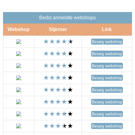
Bedst anmeldte webshops
Webshop
Stjerner
Link
Besøg webshop
Besøg webshop
Besøg webshop
Besøg webshop
Besøg webshop
Besøg webshop
Besøg webshop
Besøg webshop