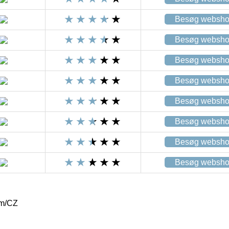
Besøg websh
Besøg websh
Besøg websh
Besøg websh
Besøg websh
Besøg websh
Besøg websh
Besøg websh
 m/CZ