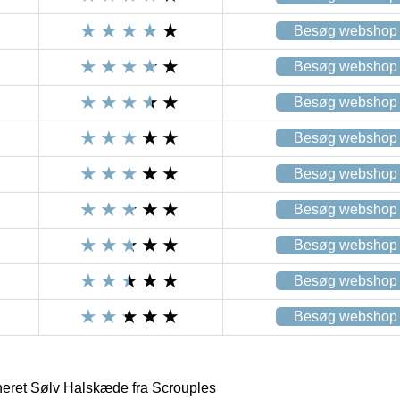
Besøg webshop
Besøg webshop
Besøg webshop
Besøg webshop
Besøg webshop
Besøg webshop
Besøg webshop
Besøg webshop
Besøg webshop
eret Sølv Halskæde fra Scrouples