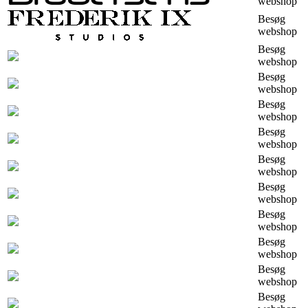
webshop
Besøg
webshop
Besøg
webshop
Besøg
webshop
Besøg
webshop
Besøg
webshop
Besøg
webshop
Besøg
webshop
Besøg
webshop
Besøg
webshop
Besøg
webshop
Besøg