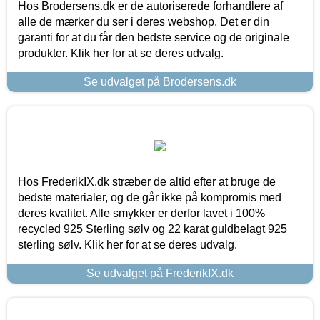
Hos Brodersens.dk er de autoriserede forhandlere af
alle de mærker du ser i deres webshop. Det er din
garanti for at du får den bedste service og de originale
produkter. Klik her for at se deres udvalg.
Se udvalget på Brodersens.dk
Hos FrederikIX.dk stræber de altid efter at bruge de
bedste materialer, og de går ikke på kompromis med
deres kvalitet. Alle smykker er derfor lavet i 100%
recycled 925 Sterling sølv og 22 karat guldbelagt 925
sterling sølv. Klik her for at se deres udvalg.
Se udvalget på FrederikIX.dk