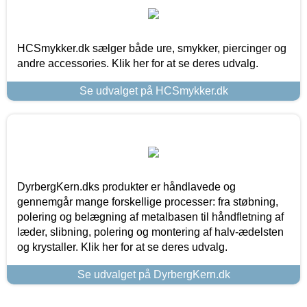
HCSmykker.dk sælger både ure, smykker, piercinger og
andre accessories. Klik her for at se deres udvalg.
Se udvalget på HCSmykker.dk
DyrbergKern.dks produkter er håndlavede og
gennemgår mange forskellige processer: fra støbning,
polering og belægning af metalbasen til håndfletning af
læder, slibning, polering og montering af halv-ædelsten
og krystaller. Klik her for at se deres udvalg.
Se udvalget på DyrbergKern.dk