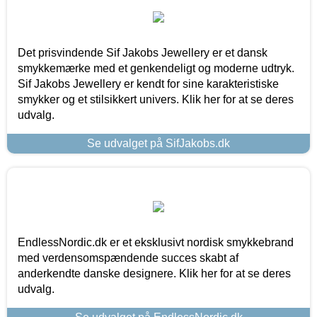
Det prisvindende Sif Jakobs Jewellery er et dansk
smykkemærke med et genkendeligt og moderne udtryk.
Sif Jakobs Jewellery er kendt for sine karakteristiske
smykker og et stilsikkert univers. Klik her for at se deres
udvalg.
Se udvalget på SifJakobs.dk
EndlessNordic.dk er et eksklusivt nordisk smykkebrand
med verdensomspændende succes skabt af
anderkendte danske designere. Klik her for at se deres
udvalg.