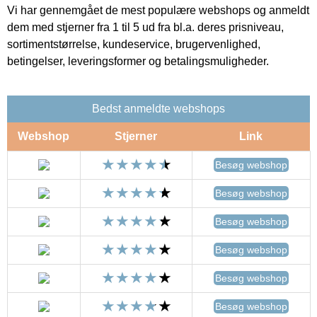
Vi har gennemgået de mest populære webshops og anmeldt
dem med stjerner fra 1 til 5 ud fra bl.a. deres prisniveau,
sortimentstørrelse, kundeservice, brugervenlighed,
betingelser, leveringsformer og betalingsmuligheder.
Bedst anmeldte webshops
Webshop
Stjerner
Link
Besøg webshop
Besøg webshop
Besøg webshop
Besøg webshop
Besøg webshop
Besøg webshop