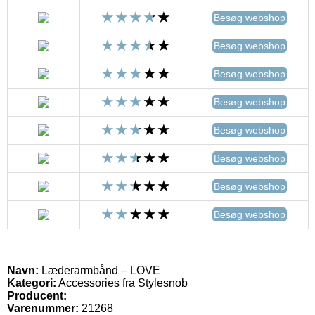
Besøg webshop
Besøg webshop
Besøg webshop
Besøg webshop
Besøg webshop
Besøg webshop
Besøg webshop
Besøg webshop
Navn:
Læderarmbånd – LOVE
Kategori:
Accessories fra Stylesnob
Producent:
Varenummer:
21268