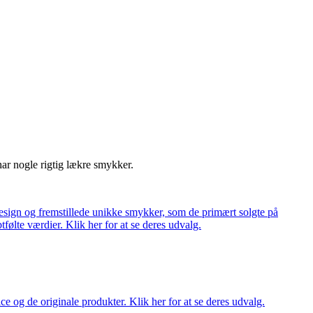
har nogle rigtig lækre smykker.
ign og fremstillede unikke smykker, som de primært solgte på
tfølte værdier. Klik her for at se deres udvalg.
ce og de originale produkter. Klik her for at se deres udvalg.