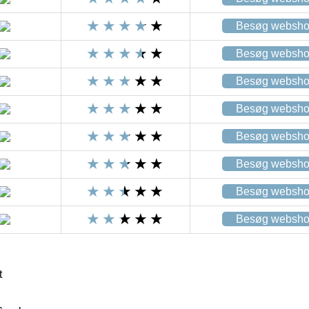
Besøg websh
Besøg websh
Besøg websh
Besøg websh
Besøg websh
Besøg websh
Besøg websh
Besøg websh
t