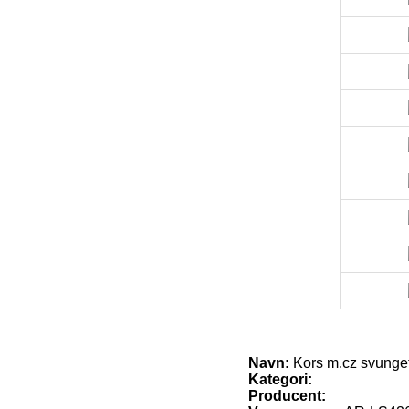
Navn:
Kors m.cz svunge
Kategori:
Producent: