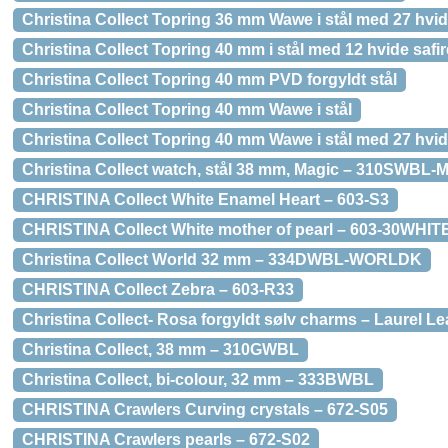
Christina Collect Topring 36 mm Wawe i stål med 27 hvid
Christina Collect Topring 40 mm i stål med 12 hvide safir
Christina Collect Topring 40 mm PVD forgyldt stål
Christina Collect Topring 40 mm Wawe i stål
Christina Collect Topring 40 mm Wawe i stål med 27 hvid
Christina Collect watch, stål 38 mm, Magic – 310SWBL
CHRISTINA Collect White Enamel Heart – 603-S3
CHRISTINA Collect White mother of pearl – 603-30WHIT
Christina Collect World 32 mm – 334DWBL-WORLDK
CHRISTINA Collect Zebra – 603-R33
Christina Collect- Rosa forgyldt sølv charms – Laurel Le
Christina Collect, 38 mm – 310GWBL
Christina Collect, bi-colour, 32 mm – 333BWBL
CHRISTINA Crawlers Curving crystals – 672-S05
CHRISTINA Crawlers pearls – 672-S02