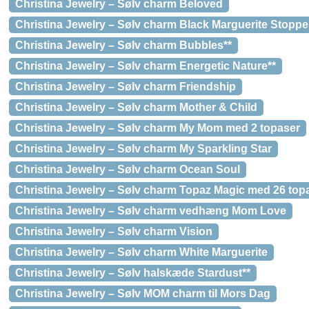
Christina Jewelry – Sølv charm Beloved
Christina Jewelry – Sølv charm Black Marguerite Stoppe
Christina Jewelry – Sølv charm Bubbles**
Christina Jewelry – Sølv charm Energetic Nature**
Christina Jewelry – Sølv charm Friendship
Christina Jewelry – Sølv charm Mother & Child
Christina Jewelry – Sølv charm My Mom med 2 topaser
Christina Jewelry – Sølv charm My Sparkling Star
Christina Jewelry – Sølv charm Ocean Soul
Christina Jewelry – Sølv charm Topaz Magic med 26 top
Christina Jewelry – Sølv charm vedhæng Mom Love
Christina Jewelry – Sølv charm Vision
Christina Jewelry – Sølv charm White Marguerite
Christina Jewelry – Sølv halskæde Stardust**
Christina Jewelry – Sølv MOM charm til Mors Dag