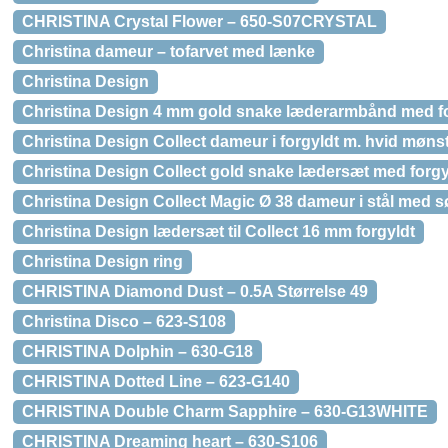
CHRISTINA Crystal Flower – 650-S07CRYSTAL
Christina dameur – tofarvet med lænke
Christina Design
Christina Design 4 mm gold snake læderarmbånd med for
Christina Design Collect dameur i forgyldt m. hvid møns
Christina Design Collect gold snake lædersæt med forgyl
Christina Design Collect Magic Ø 38 dameur i stål med s
Christina Design lædersæt til Collect 16 mm forgyldt
Christina Design ring
CHRISTINA Diamond Dust – 0.5A Størrelse 49
Christina Disco – 623-S108
CHRISTINA Dolphin – 630-G18
CHRISTINA Dotted Line – 623-G140
CHRISTINA Double Charm Sapphire – 630-G13WHITE
CHRISTINA Dreaming heart – 630-S106