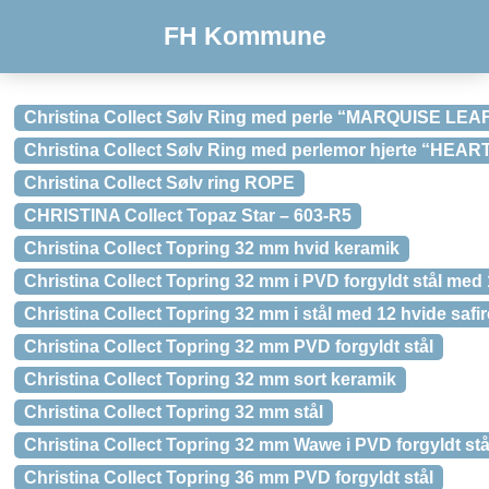
FH Kommune
Christina Collect Sølv Ring med perle “MARQUISE LEA
Christina Collect Sølv Ring med perlemor hjerte “HEART
Christina Collect Sølv ring ROPE
CHRISTINA Collect Topaz Star – 603-R5
Christina Collect Topring 32 mm hvid keramik
Christina Collect Topring 32 mm i PVD forgyldt stål med 
Christina Collect Topring 32 mm i stål med 12 hvide safir
Christina Collect Topring 32 mm PVD forgyldt stål
Christina Collect Topring 32 mm sort keramik
Christina Collect Topring 32 mm stål
Christina Collect Topring 32 mm Wawe i PVD forgyldt stå
Christina Collect Topring 36 mm PVD forgyldt stål