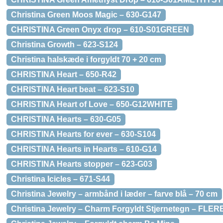
Christina Green Moos Magic – 630-G147
CHRISTINA Green Onyx drop – 610-S01GREEN
Christina Growth – 623-S124
Christina halskæde i forgyldt 70 + 20 cm
CHRISTINA Heart – 650-R42
CHRISTINA Heart beat – 623-S10
CHRISTINA Heart of Love – 650-G12WHITE
CHRISTINA Hearts – 630-G05
CHRISTINA Hearts for ever – 630-S104
CHRISTINA Hearts in Hearts – 610-G14
CHRISTINA Hearts stopper – 623-G03
Christina Icicles – 671-S44
Christina Jewelry – armbånd i læder – farve blå – 70 cm
Christina Jewelry – Charm Forgyldt Stjernetegn – FLE