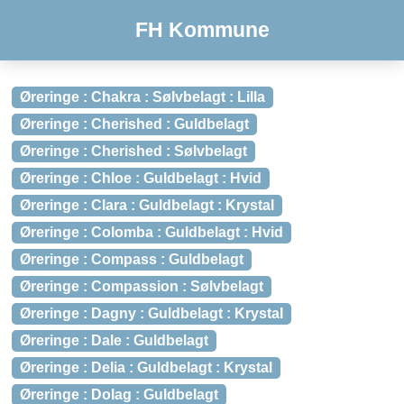
FH Kommune
Øreringe : Chakra : Sølvbelagt : Lilla
Øreringe : Cherished : Guldbelagt
Øreringe : Cherished : Sølvbelagt
Øreringe : Chloe : Guldbelagt : Hvid
Øreringe : Clara : Guldbelagt : Krystal
Øreringe : Colomba : Guldbelagt : Hvid
Øreringe : Compass : Guldbelagt
Øreringe : Compassion : Sølvbelagt
Øreringe : Dagny : Guldbelagt : Krystal
Øreringe : Dale : Guldbelagt
Øreringe : Delia : Guldbelagt : Krystal
Øreringe : Dolag : Guldbelagt