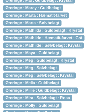
Øreringe : Mai : Guldbelagt : Krystal
Øreringe : Marcy : Guldbelagt
Øreringe : Marta : Hæmatit-farvet
Øreringe : Marta : Sølvbelagt
Øreringe : Mathilda : Guldbelagt : Krystal
Øreringe : Mathilde : Hæmatit-farvet : Grå
Øreringe : Mathilde : Sølvbelagt : Krystal
Øreringe : Maya : Guldbelagt
Øreringe : Meg : Guldbelagt : Krystal
Øreringe : Meg : Sølvbelagt
Øreringe : Meg : Sølvbelagt : Krystal
Øreringe : Melia : Guldbelagt
Øreringe : Millie : Guldbelagt : Krystal
Øreringe : Mira : Sølvbelagt : Rosa
Øreringe : Molly : Guldbelagt