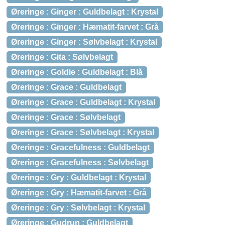
Øreringe : Ginger : Guldbelagt : Krystal
Øreringe : Ginger : Hæmatit-farvet : Grå
Øreringe : Ginger : Sølvbelagt : Krystal
Øreringe : Gita : Sølvbelagt
Øreringe : Goldie : Guldbelagt : Blå
Øreringe : Grace : Guldbelagt
Øreringe : Grace : Guldbelagt : Krystal
Øreringe : Grace : Sølvbelagt
Øreringe : Grace : Sølvbelagt : Krystal
Øreringe : Gracefulness : Guldbelagt
Øreringe : Gracefulness : Sølvbelagt
Øreringe : Gry : Guldbelagt : Krystal
Øreringe : Gry : Hæmatit-farvet : Grå
Øreringe : Gry : Sølvbelagt : Krystal
Øreringe : Gudrun : Guldbelagt