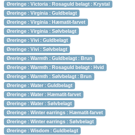
Øreringe : Victoria : Rosaguld belagt : Krystal
Øreringe : Virginia : Guldbelagt
Øreringe : Virginia : Hæmatit-farvet
Øreringe : Virginia : Sølvbelagt
Øreringe : Vivi : Guldbelagt
Øreringe : Vivi : Sølvbelagt
Øreringe : Warmth : Guldbelagt : Brun
Øreringe : Warmth : Rosaguld belagt : Hvid
Øreringe : Warmth : Sølvbelagt : Brun
Øreringe : Water : Guldbelagt
Øreringe : Water : Hæmatit-farvet
Øreringe : Water : Sølvbelagt
Øreringe : Winter earrings : Hæmatit-farvet
Øreringe : Winter earrings : Sølvbelagt
Øreringe : Wisdom : Guldbelagt