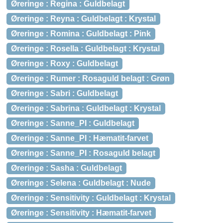
Øreringe : Regina : Guldbelagt
Øreringe : Reyna : Guldbelagt : Krystal
Øreringe : Romina : Guldbelagt : Pink
Øreringe : Rosella : Guldbelagt : Krystal
Øreringe : Roxy : Guldbelagt
Øreringe : Rumer : Rosaguld belagt : Grøn
Øreringe : Sabri : Guldbelagt
Øreringe : Sabrina : Guldbelagt : Krystal
Øreringe : Sanne_PI : Guldbelagt
Øreringe : Sanne_PI : Hæmatit-farvet
Øreringe : Sanne_PI : Rosaguld belagt
Øreringe : Sasha : Guldbelagt
Øreringe : Selena : Guldbelagt : Nude
Øreringe : Sensitivity : Guldbelagt : Krystal
Øreringe : Sensitivity : Hæmatit-farvet