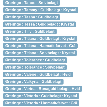
Øreringe : Tahoe : Sølvbelagt
Øreringe : Tammy : Guldbelagt : Krystal
Øreringe : Tasha : Guldbelagt
Øreringe : Tessa : Guldbelagt : Krystal
Øreringe : Tilly : Guldbelagt
Øreringe : Titiana : Guldbelagt : Krystal
Øreringe : Titiana : Hæmatit-farvet : Grå
Øreringe : Titiana : Sølvbelagt : Krystal
Øreringe : Tolerance : Guldbelagt
Øreringe : Tolerance : Sølvbelagt
Øreringe : Valerie : Guldbelagt : Hvid
Øreringe : Valkyria : Guldbelagt
Øreringe : Verina : Rosaguld belagt : Hvid
Øreringe : Victoria : Guldbelagt : Krystal
Øreringe : Victoria : Hæmatit-farvet : Grå