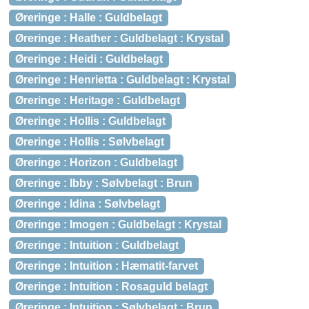
Øreringe : Halle : Guldbelagt
Øreringe : Heather : Guldbelagt : Krystal
Øreringe : Heidi : Guldbelagt
Øreringe : Henrietta : Guldbelagt : Krystal
Øreringe : Heritage : Guldbelagt
Øreringe : Hollis : Guldbelagt
Øreringe : Hollis : Sølvbelagt
Øreringe : Horizon : Guldbelagt
Øreringe : Ibby : Sølvbelagt : Brun
Øreringe : Idina : Sølvbelagt
Øreringe : Imogen : Guldbelagt : Krystal
Øreringe : Intuition : Guldbelagt
Øreringe : Intuition : Hæmatit-farvet
Øreringe : Intuition : Rosaguld belagt
Øreringe : Intuition : Sølvbelagt : Brun