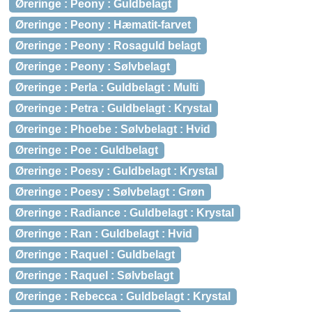
Øreringe : Peony : Guldbelagt
Øreringe : Peony : Hæmatit-farvet
Øreringe : Peony : Rosaguld belagt
Øreringe : Peony : Sølvbelagt
Øreringe : Perla : Guldbelagt : Multi
Øreringe : Petra : Guldbelagt : Krystal
Øreringe : Phoebe : Sølvbelagt : Hvid
Øreringe : Poe : Guldbelagt
Øreringe : Poesy : Guldbelagt : Krystal
Øreringe : Poesy : Sølvbelagt : Grøn
Øreringe : Radiance : Guldbelagt : Krystal
Øreringe : Ran : Guldbelagt : Hvid
Øreringe : Raquel : Guldbelagt
Øreringe : Raquel : Sølvbelagt
Øreringe : Rebecca : Guldbelagt : Krystal