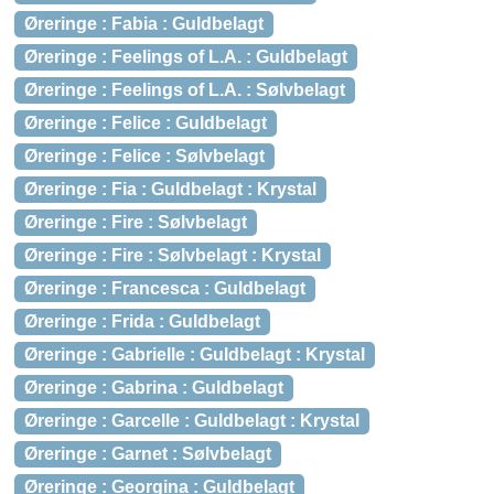
Øreringe : Fabia : Guldbelagt
Øreringe : Feelings of L.A. : Guldbelagt
Øreringe : Feelings of L.A. : Sølvbelagt
Øreringe : Felice : Guldbelagt
Øreringe : Felice : Sølvbelagt
Øreringe : Fia : Guldbelagt : Krystal
Øreringe : Fire : Sølvbelagt
Øreringe : Fire : Sølvbelagt : Krystal
Øreringe : Francesca : Guldbelagt
Øreringe : Frida : Guldbelagt
Øreringe : Gabrielle : Guldbelagt : Krystal
Øreringe : Gabrina : Guldbelagt
Øreringe : Garcelle : Guldbelagt : Krystal
Øreringe : Garnet : Sølvbelagt
Øreringe : Georgina : Guldbelagt