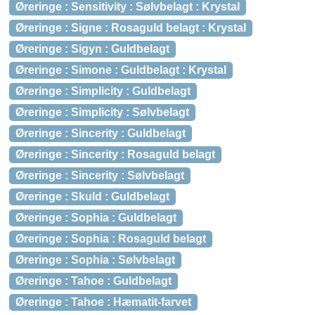
Øreringe : Sensitivity : Sølvbelagt : Krystal
Øreringe : Signe : Rosaguld belagt : Krystal
Øreringe : Sigyn : Guldbelagt
Øreringe : Simone : Guldbelagt : Krystal
Øreringe : Simplicity : Guldbelagt
Øreringe : Simplicity : Sølvbelagt
Øreringe : Sincerity : Guldbelagt
Øreringe : Sincerity : Rosaguld belagt
Øreringe : Sincerity : Sølvbelagt
Øreringe : Skuld : Guldbelagt
Øreringe : Sophia : Guldbelagt
Øreringe : Sophia : Rosaguld belagt
Øreringe : Sophia : Sølvbelagt
Øreringe : Tahoe : Guldbelagt
Øreringe : Tahoe : Hæmatit-farvet