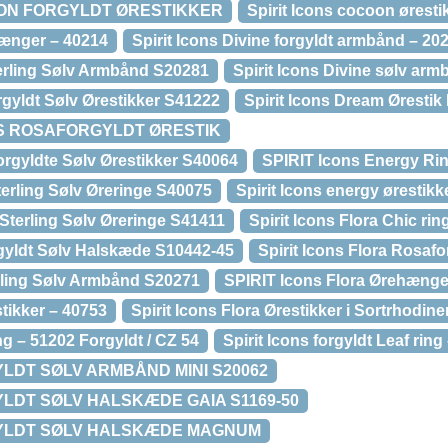
OON FORGYLDT ØRESTIKKER
Spirit Icons cocoon øresti
hænger – 40214
Spirit Icons Divine forgyldt armbånd – 20
terling Sølv Armbånd S20281
Spirit Icons Divine sølv ar
rgyldt Sølv Ørestikker S41222
Spirit Icons Dream Ørestik
PS ROSAFORGYLDT ØRESTIK
orgyldte Sølv Ørestikker S40064
SPIRIT Icons Energy Rin
terling Sølv Øreringe S40075
Spirit Icons energy ørestikk
 Sterling Sølv Øreringe S41411
Spirit Icons Flora Chic rin
rgyldt Sølv Halskæde S10442-45
Spirit Icons Flora Rosafo
erling Sølv Armbånd S20271
SPIRIT Icons Flora Ørehænge
stikker – 40753
Spirit Icons Flora Ørestikker i Sortrhodine
ng – 51202 Forgyldt / CZ 54
Spirit Icons forgyldt Leaf ring
YLDT SØLV ARMBÅND MINI S20062
YLDT SØLV HALSKÆDE GAIA S1169-50
GYLDT SØLV HALSKÆDE MAGNUM