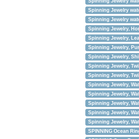
Spinning Jewelry wate
Spinning Jewelry wat
Spinning Jewelry wate
Spinning Jewelry, Ho
Spinning Jewelry, Le
Spinning Jewelry, Pu
Spinning Jewelry, Shi
Spinning Jewelry, Tw
Spinning Jewelry, Tw
Spinning Jewelry, Wa
Spinning Jewelry, Wa
Spinning Jewelry, Wa
Spinning Jewelry, Wa
Spinning Jewelry, Wa
SPINNING Ocean Rin