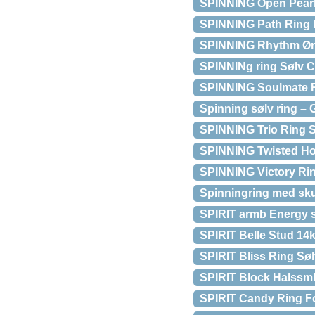
SPINNING Open Pear
SPINNING Path Ring 
SPINNING Rhythm Ør
SPINNINg ring Sølv 
SPINNING Soulmate 
Spinning sølv ring – 
SPINNING Trio Ring S
SPINNING Twisted H
SPINNING Victory Ri
Spinningring med sku
SPIRIT armb Energy s
SPIRIT Belle Stud 14
SPIRIT Bliss Ring Sø
SPIRIT Block Halssm
SPIRIT Candy Ring F