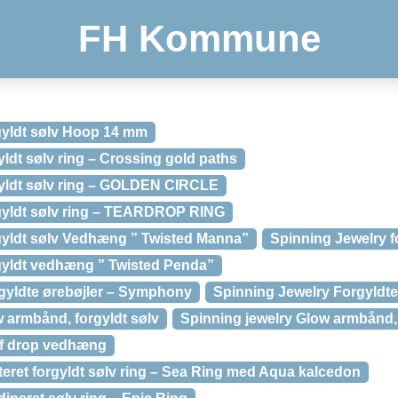
FH Kommune
gyldt sølv Hoop 14 mm
yldt sølv ring – Crossing gold paths
gyldt sølv ring – GOLDEN CIRCLE
gyldt sølv ring – TEARDROP RING
gyldt sølv Vedhæng ” Twisted Manna”
Spinning Jewelry fo
gyldt vedhæng ” Twisted Penda”
gyldte ørebøjler – Symphony
Spinning Jewelry Forgyldt
 armbånd, forgyldt sølv
Spinning jewelry Glow armbånd,
af drop vedhæng
eret forgyldt sølv ring – Sea Ring med Aqua kalcedon