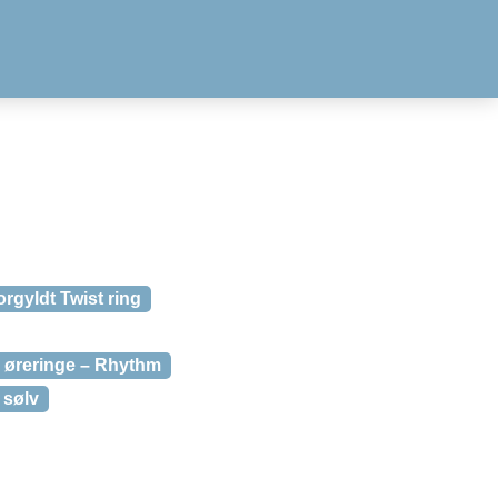
rgyldt Twist ring
e øreringe – Rhythm
 sølv