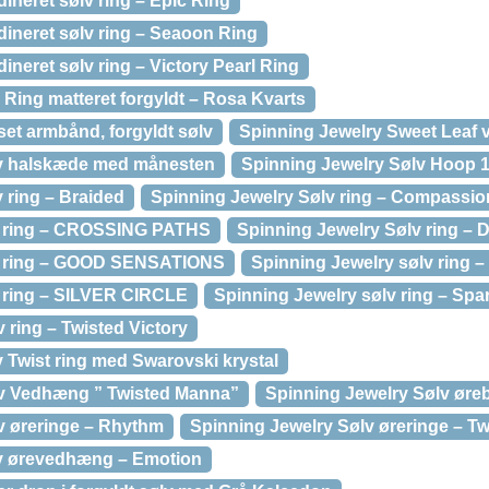
ineret sølv ring – Epic Ring
dineret sølv ring – Seaoon Ring
ineret sølv ring – Victory Pearl Ring
Ring matteret forgyldt – Rosa Kvarts
et armbånd, forgyldt sølv
Spinning Jewelry Sweet Leaf 
lv halskæde med månesten
Spinning Jewelry Sølv Hoop
 ring – Braided
Spinning Jewelry Sølv ring – Compassio
lv ring – CROSSING PATHS
Spinning Jewelry Sølv ring – 
lv ring – GOOD SENSATIONS
Spinning Jewelry sølv ring 
v ring – SILVER CIRCLE
Spinning Jewelry sølv ring – Spa
 ring – Twisted Victory
 Twist ring med Swarovski krystal
lv Vedhæng ” Twisted Manna”
Spinning Jewelry Sølv øre
v øreringe – Rhythm
Spinning Jewelry Sølv øreringe – T
lv ørevedhæng – Emotion