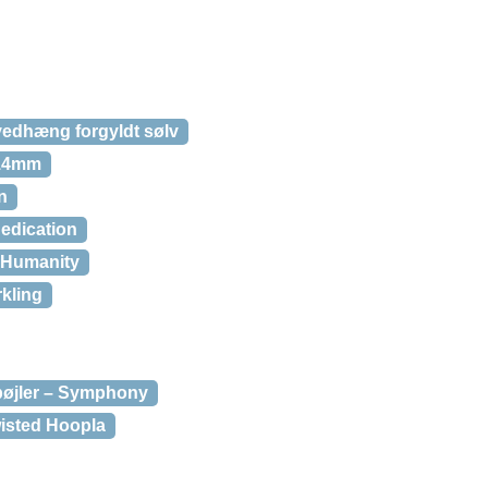
vedhæng forgyldt sølv
 14mm
n
Dedication
– Humanity
rkling
bøjler – Symphony
wisted Hoopla