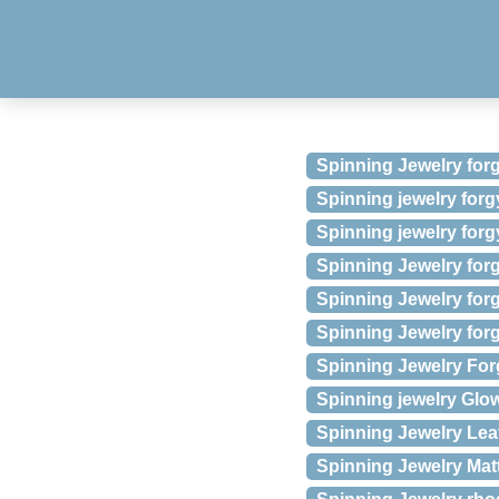
Spinning Jewelry for
Spinning jewelry forg
Spinning jewelry for
Spinning Jewelry for
Spinning Jewelry for
Spinning Jewelry for
Spinning Jewelry For
Spinning jewelry Glow
Spinning Jewelry Le
Spinning Jewelry Matt