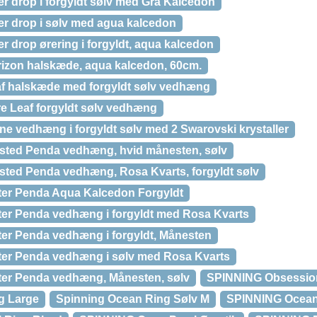
r drop i forgyldt sølv med Grå Kalcedon
er drop i sølv med agua kalcedon
r drop ørering i forgyldt, aqua kalcedon
rizon halskæde, aqua kalcedon, 60cm.
af halskæde med forgyldt sølv vedhæng
re Leaf forgyldt sølv vedhæng
ne vedhæng i forgyldt sølv med 2 Swarovski krystaller
isted Penda vedhæng, hvid månesten, sølv
isted Penda vedhæng, Rosa Kvarts, forgyldt sølv
ter Penda Aqua Kalcedon Forgyldt
ter Penda vedhæng i forgyldt med Rosa Kvarts
ter Penda vedhæng i forgyldt, Månesten
ter Penda vedhæng i sølv med Rosa Kvarts
ter Penda vedhæng, Månesten, sølv
SPINNING Obsessio
g Large
Spinning Ocean Ring Sølv M
SPINNING Ocean