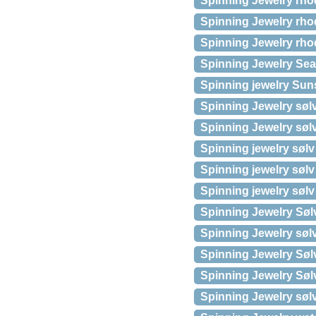
Spinning Jewelry rhod
Spinning Jewelry rho
Spinning Jewelry rhod
Spinning Jewelry Sea 
Spinning jewelry Suns
Spinning Jewelry sø
Spinning Jewelry sølv
Spinning jewelry sø
Spinning jewelry sø
Spinning jewelry søl
Spinning Jewelry Sølv
Spinning Jewelry sølv
Spinning Jewelry Sø
Spinning Jewelry Søl
Spinning Jewelry sø