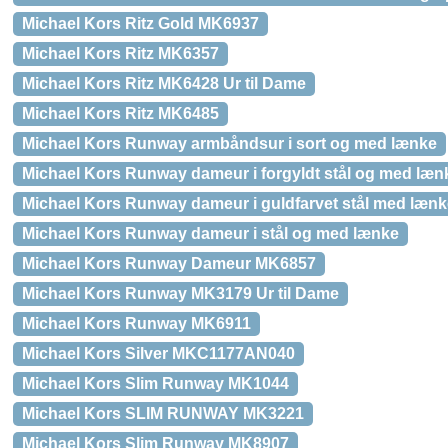
Michael Kors Ritz Gold MK6937
Michael Kors Ritz MK6357
Michael Kors Ritz MK6428 Ur til Dame
Michael Kors Ritz MK6485
Michael Kors Runway armbåndsur i sort og med lænke
Michael Kors Runway dameur i forgyldt stål og med læn
Michael Kors Runway dameur i guldfarvet stål med lænke
Michael Kors Runway dameur i stål og med lænke
Michael Kors Runway Dameur MK6857
Michael Kors Runway MK3179 Ur til Dame
Michael Kors Runway MK6911
Michael Kors Silver MKC1177AN040
Michael Kors Slim Runway MK1044
Michael Kors SLIM RUNWAY MK3221
Michael Kors Slim Runway MK8907