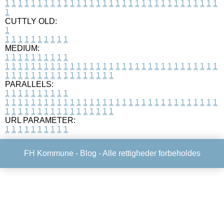
1
1
1
1
1
1
1
1
1
1
1
1
1
1
1
1
1
1
1
1
1
1
1
1
1
1
1
1
1
1
1
1
1
1
CUTTLY OLD:
1
1
1
1
1
1
1
1
1
1
1
MEDIUM:
1
1
1
1
1
1
1
1
1
1
1
1
1
1
1
1
1
1
1
1
1
1
1
1
1
1
1
1
1
1
1
1
1
1
1
1
1
1
1
1
1
1
1
1
1
1
1
1
1
1
1
1
1
1
1
1
1
1
1
1
PARALLELS:
1
1
1
1
1
1
1
1
1
1
1
1
1
1
1
1
1
1
1
1
1
1
1
1
1
1
1
1
1
1
1
1
1
1
1
1
1
1
1
1
1
1
1
1
1
1
1
1
1
1
1
1
1
1
1
1
1
1
1
1
URL PARAMETER:
1
1
1
1
1
1
1
1
1
1
FH Kommune -
Blog
- Alle rettigheder forbeholdes