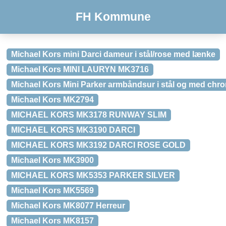
FH Kommune
Michael Kors mini Darci dameur i stål/rose med lænke
Michael Kors MINI LAURYN MK3716
Michael Kors Mini Parker armbåndsur i stål og med ch
Michael Kors MK2794
MICHAEL KORS MK3178 RUNWAY SLIM
MICHAEL KORS MK3190 DARCI
MICHAEL KORS MK3192 DARCI ROSE GOLD
Michael Kors MK3900
MICHAEL KORS MK5353 PARKER SILVER
Michael Kors MK5569
Michael Kors MK8077 Herreur
Michael Kors MK8157