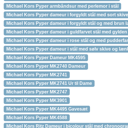
Michael Kors Pyper armbåndsur med perlemor i stål
Michael Kors Pyper dameur i forgyldt stål med sort skiv
Michael Kors Pyper dameur i forgyldt stål og med brun 
Michael Kors Pyper dameur i guldfarvet stål med gylden
Michael Kors Pyper dameur i rose stål og med pudderfa
Michael Kors Pyper dameur i stål med sølv skive og læn
Michael Kors Pyper Dameur MK4595
Michael Kors Pyper MK2740 Dameur
Michael Kors Pyper MK2741
Michael Kors Pyper MK2741 Ur til Dame
Michael Kors Pyper MK2747
Michael Kors Pyper MK3901
Michael Kors Pyper MK4495 Gavesæt
Michael Kors Pyper MK4588
Michael Kors Ritz Dameur i bicolour stål med chronogra