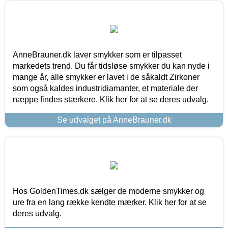
AnneBrauner.dk laver smykker som er tilpasset
markedets trend. Du får tidsløse smykker du kan nyde i
mange år, alle smykker er lavet i de såkaldt Zirkoner
som også kaldes industridiamanter, et materiale der
næppe findes stærkere. Klik her for at se deres udvalg.
Se udvalget på AnneBrauner.dk
Hos GoldenTimes.dk sælger de moderne smykker og
ure fra en lang række kendte mærker. Klik her for at se
deres udvalg.