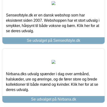
Senseofstyle.dk er en dansk webshop som har
eksisteret siden 2007. Webshoppen har et stort udvalg i
smykker, hårpynt til både voksne og børn. Klik her for at
se deres udvalg.
Se udvalget på Senseofstyle.dk
Nirbana.dks udvalg spænder i dag over armbånd,
halskæder, ure og øreringe, og de fører store og brede
kollektioner til både mænd og kvinder. Klik her for at se
deres udvalg.
Se udvalget på Nirbana.dk