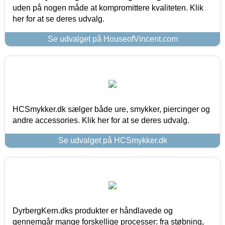
uden på nogen måde at kompromittere kvaliteten. Klik
her for at se deres udvalg.
Se udvalget på HouseofVincent.com
HCSmykker.dk sælger både ure, smykker, piercinger og
andre accessories. Klik her for at se deres udvalg.
Se udvalget på HCSmykker.dk
DyrbergKern.dks produkter er håndlavede og
gennemgår mange forskellige processer: fra støbning,