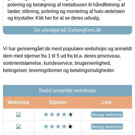
polering og belægning af metalbasen til håndfletning af
læder, slibning, polering og montering af halv-ædelsten
og krystaller. Klik her for at se deres udvalg.
Se udvalget på DyrbergKern.dk
Vi har gennemgået de mest populære webshops og anmeldt
dem med stjerner fra 1 til 5 ud fra bl.a. deres prisniveau,
sortimentstørrelse, kundeservice, brugervenlighed,
betingelser, leveringsformer og betalingsmuligheder.
Bedst anmeldte webshops
Webshop
Stjerner
Link
Besøg webshop
Besøg webshop