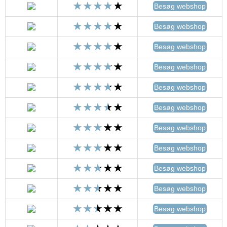
Besøg webshop
Besøg webshop
Besøg webshop
Besøg webshop
Besøg webshop
Besøg webshop
Besøg webshop
Besøg webshop
Besøg webshop
Besøg webshop
Besøg webshop