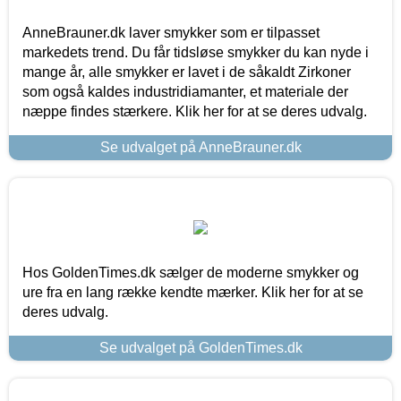
AnneBrauner.dk laver smykker som er tilpasset
markedets trend. Du får tidsløse smykker du kan nyde i
mange år, alle smykker er lavet i de såkaldt Zirkoner
som også kaldes industridiamanter, et materiale der
næppe findes stærkere. Klik her for at se deres udvalg.
Se udvalget på AnneBrauner.dk
Hos GoldenTimes.dk sælger de moderne smykker og
ure fra en lang række kendte mærker. Klik her for at se
deres udvalg.
Se udvalget på GoldenTimes.dk