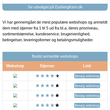
Se udvalget på DyrbergKern.dk
Vi har gennemgået de mest populære webshops og anmeldt
dem med stjerner fra 1 til 5 ud fra bl.a. deres prisniveau,
sortimentstørrelse, kundeservice, brugervenlighed,
betingelser, leveringsformer og betalingsmuligheder.
Bedst anmeldte webshops
Webshop
Stjerner
Link
Besøg webshop
Besøg webshop
Besøg webshop
Besøg webshop