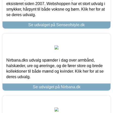
eksisteret siden 2007. Webshoppen har et stort udvalg i
smykker, hårpynt til både voksne og børn. Klik her for at
se deres udvalg.
Se udvalget på Senseofstyle.dk
Nirbana.dks udvalg spænder i dag over armbånd,
halskæder, ure og øreringe, og de fører store og brede
kollektioner til både mænd og kvinder. Klik her for at se
deres udvalg.
Se udvalget på Nirbana.dk