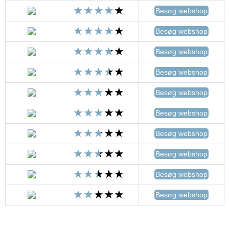
Besøg webshop
Besøg webshop
Besøg webshop
Besøg webshop
Besøg webshop
Besøg webshop
Besøg webshop
Besøg webshop
Besøg webshop
Besøg webshop