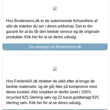
Hos Brodersens.dk er de autoriserede forhandlere af
alle de mærker du ser i deres webshop. Det er din
garanti for at du får den bedste service og de originale
produkter. Klik her for at se deres udvalg.
Se udvalget på Brodersens.dk
Hos FrederikIX.dk stræber de altid efter at bruge de
bedste materialer, og de går ikke på kompromis med
deres kvalitet. Alle smykker er derfor lavet i 100%
recycled 925 Sterling sølv og 22 karat guldbelagt 925
sterling sølv. Klik her for at se deres udvalg.