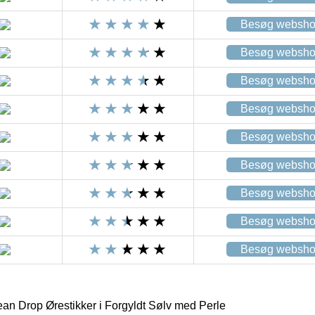
Besøg websh
Besøg websh
Besøg websh
Besøg websh
Besøg websh
Besøg websh
Besøg websh
Besøg websh
Besøg websh
an Drop Ørestikker i Forgyldt Sølv med Perle