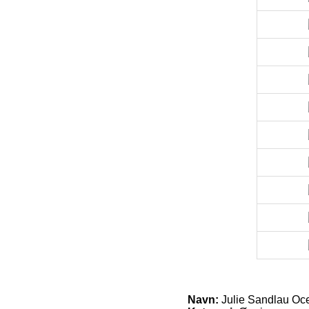
Navn:
Julie Sandlau Oce