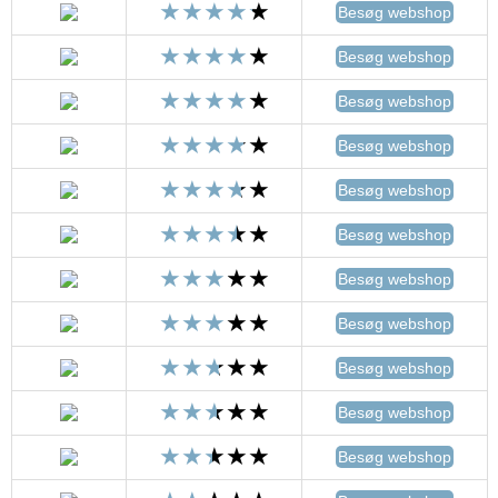
Besøg webshop
Besøg webshop
Besøg webshop
Besøg webshop
Besøg webshop
Besøg webshop
Besøg webshop
Besøg webshop
Besøg webshop
Besøg webshop
Besøg webshop