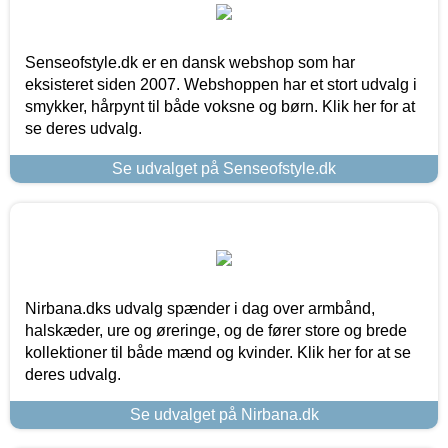
Senseofstyle.dk er en dansk webshop som har
eksisteret siden 2007. Webshoppen har et stort udvalg i
smykker, hårpynt til både voksne og børn. Klik her for at
se deres udvalg.
Se udvalget på Senseofstyle.dk
Nirbana.dks udvalg spænder i dag over armbånd,
halskæder, ure og øreringe, og de fører store og brede
kollektioner til både mænd og kvinder. Klik her for at se
deres udvalg.
Se udvalget på Nirbana.dk