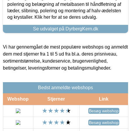
polering og belægning af metalbasen til håndfletning af
læder, slibning, polering og montering af halv-ædelsten
og krystaller. Klik her for at se deres udvalg.
Se udvalget på DyrbergKern.dk
Vi har gennemgået de mest populære webshops og anmeldt
dem med stjerner fra 1 til 5 ud fra bl.a. deres prisniveau,
sortimentstørrelse, kundeservice, brugervenlighed,
betingelser, leveringsformer og betalingsmuligheder.
Bedst anmeldte webshops
Webshop
Stjerner
Link
Besøg webshop
Besøg webshop