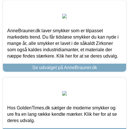
AnneBrauner.dk laver smykker som er tilpasset
markedets trend. Du får tidsløse smykker du kan nyde i
mange år, alle smykker er lavet i de såkaldt Zirkoner
som også kaldes industridiamanter, et materiale der
næppe findes stærkere. Klik her for at se deres udvalg.
Se udvalget på AnneBrauner.dk
Hos GoldenTimes.dk sælger de moderne smykker og
ure fra en lang række kendte mærker. Klik her for at se
deres udvalg.