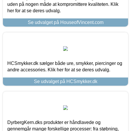
uden på nogen måde at kompromittere kvaliteten. Klik
her for at se deres udvalg.
Se udvalget på HouseofVincent.com
HCSmykker.dk sælger både ure, smykker, piercinger og
andre accessories. Klik her for at se deres udvalg.
Se udvalget på HCSmykker.dk
DyrbergKern.dks produkter er håndlavede og
gennemgår mange forskellige processer: fra støbning,