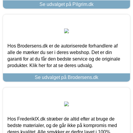
Se udvalget på Pilgrim.dk
Hos Brodersens.dk er de autoriserede forhandlere af
alle de mærker du ser i deres webshop. Det er din
garanti for at du får den bedste service og de originale
produkter. Klik her for at se deres udvalg.
Se udvalget på Brodersens.dk
Hos FrederikIX.dk stræber de altid efter at bruge de
bedste materialer, og de går ikke på kompromis med
deres kvalitet. Alle smykker er derfor lavet i 100%