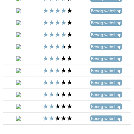
Besøg webshop
Besøg webshop
Besøg webshop
Besøg webshop
Besøg webshop
Besøg webshop
Besøg webshop
Besøg webshop
Besøg webshop
Besøg webshop