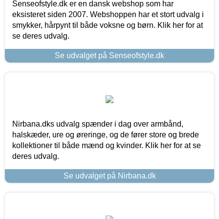
Senseofstyle.dk er en dansk webshop som har
eksisteret siden 2007. Webshoppen har et stort udvalg i
smykker, hårpynt til både voksne og børn. Klik her for at
se deres udvalg.
Se udvalget på Senseofstyle.dk
Nirbana.dks udvalg spænder i dag over armbånd,
halskæder, ure og øreringe, og de fører store og brede
kollektioner til både mænd og kvinder. Klik her for at se
deres udvalg.
Se udvalget på Nirbana.dk