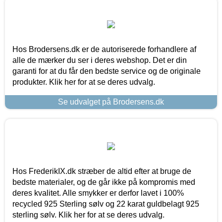
Hos Brodersens.dk er de autoriserede forhandlere af
alle de mærker du ser i deres webshop. Det er din
garanti for at du får den bedste service og de originale
produkter. Klik her for at se deres udvalg.
Se udvalget på Brodersens.dk
Hos FrederikIX.dk stræber de altid efter at bruge de
bedste materialer, og de går ikke på kompromis med
deres kvalitet. Alle smykker er derfor lavet i 100%
recycled 925 Sterling sølv og 22 karat guldbelagt 925
sterling sølv. Klik her for at se deres udvalg.