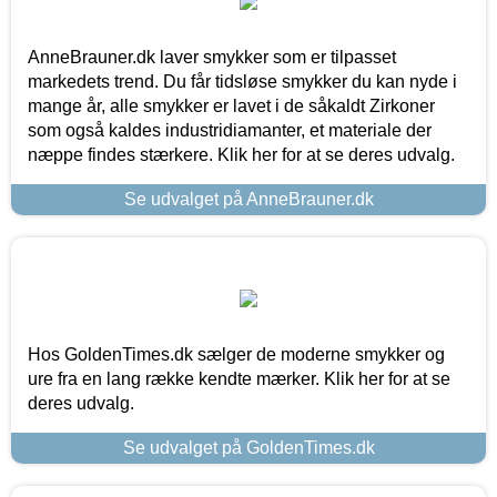
AnneBrauner.dk laver smykker som er tilpasset
markedets trend. Du får tidsløse smykker du kan nyde i
mange år, alle smykker er lavet i de såkaldt Zirkoner
som også kaldes industridiamanter, et materiale der
næppe findes stærkere. Klik her for at se deres udvalg.
Se udvalget på AnneBrauner.dk
Hos GoldenTimes.dk sælger de moderne smykker og
ure fra en lang række kendte mærker. Klik her for at se
deres udvalg.
Se udvalget på GoldenTimes.dk