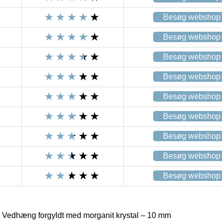
Besøg webshop
Besøg webshop
Besøg webshop
Besøg webshop
Besøg webshop
Besøg webshop
Besøg webshop
Besøg webshop
Besøg webshop
 Vedhæng forgyldt med morganit krystal – 10 mm