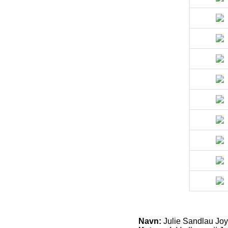
Navn:
Julie Sandlau Joy