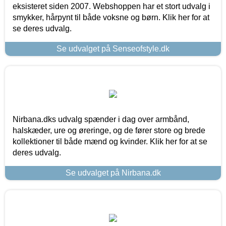
eksisteret siden 2007. Webshoppen har et stort udvalg i
smykker, hårpynt til både voksne og børn. Klik her for at
se deres udvalg.
Se udvalget på Senseofstyle.dk
Nirbana.dks udvalg spænder i dag over armbånd,
halskæder, ure og øreringe, og de fører store og brede
kollektioner til både mænd og kvinder. Klik her for at se
deres udvalg.
Se udvalget på Nirbana.dk