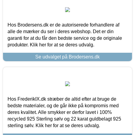
Hos Brodersens.dk er de autoriserede forhandlere af
alle de mærker du ser i deres webshop. Det er din
garanti for at du får den bedste service og de originale
produkter. Klik her for at se deres udvalg.
Se udvalget på Brodersens.dk
Hos FrederikIX.dk stræber de altid efter at bruge de
bedste materialer, og de går ikke på kompromis med
deres kvalitet. Alle smykker er derfor lavet i 100%
recycled 925 Sterling sølv og 22 karat guldbelagt 925
sterling sølv. Klik her for at se deres udvalg.