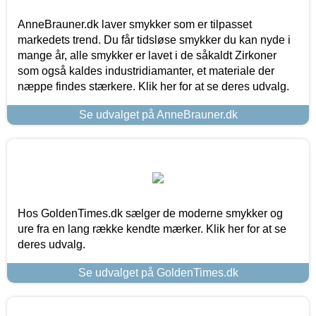
AnneBrauner.dk laver smykker som er tilpasset
markedets trend. Du får tidsløse smykker du kan nyde i
mange år, alle smykker er lavet i de såkaldt Zirkoner
som også kaldes industridiamanter, et materiale der
næppe findes stærkere. Klik her for at se deres udvalg.
Se udvalget på AnneBrauner.dk
Hos GoldenTimes.dk sælger de moderne smykker og
ure fra en lang række kendte mærker. Klik her for at se
deres udvalg.
Se udvalget på GoldenTimes.dk