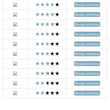
Besøg webshop
Besøg webshop
Besøg webshop
Besøg webshop
Besøg webshop
Besøg webshop
Besøg webshop
Besøg webshop
Besøg webshop
Besøg webshop