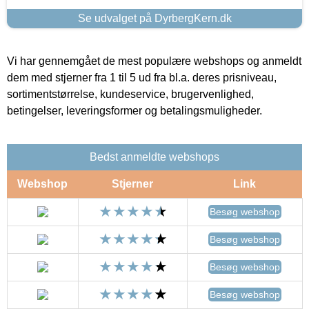
Se udvalget på DyrbergKern.dk
Vi har gennemgået de mest populære webshops og anmeldt
dem med stjerner fra 1 til 5 ud fra bl.a. deres prisniveau,
sortimentstørrelse, kundeservice, brugervenlighed,
betingelser, leveringsformer og betalingsmuligheder.
Bedst anmeldte webshops
Webshop
Stjerner
Link
Besøg webshop
Besøg webshop
Besøg webshop
Besøg webshop