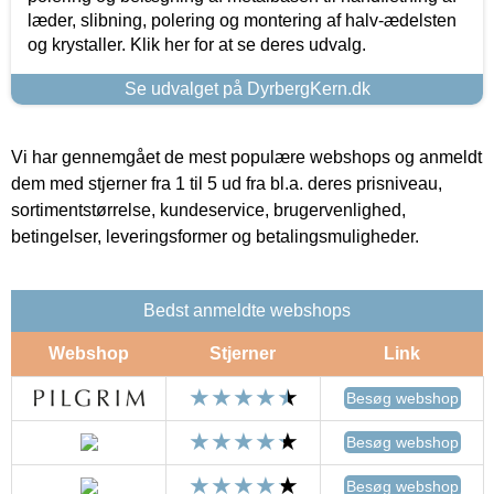
læder, slibning, polering og montering af halv-ædelsten
og krystaller. Klik her for at se deres udvalg.
Se udvalget på DyrbergKern.dk
Vi har gennemgået de mest populære webshops og anmeldt
dem med stjerner fra 1 til 5 ud fra bl.a. deres prisniveau,
sortimentstørrelse, kundeservice, brugervenlighed,
betingelser, leveringsformer og betalingsmuligheder.
Bedst anmeldte webshops
Webshop
Stjerner
Link
Besøg webshop
Besøg webshop
Besøg webshop