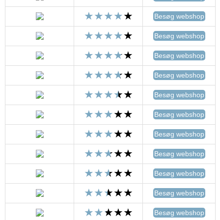
Besøg webshop
Besøg webshop
Besøg webshop
Besøg webshop
Besøg webshop
Besøg webshop
Besøg webshop
Besøg webshop
Besøg webshop
Besøg webshop
Besøg webshop