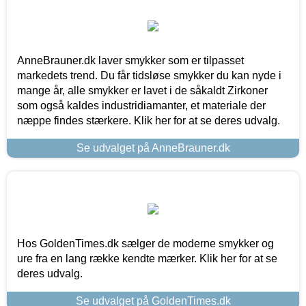
AnneBrauner.dk laver smykker som er tilpasset
markedets trend. Du får tidsløse smykker du kan nyde i
mange år, alle smykker er lavet i de såkaldt Zirkoner
som også kaldes industridiamanter, et materiale der
næppe findes stærkere. Klik her for at se deres udvalg.
Se udvalget på AnneBrauner.dk
Hos GoldenTimes.dk sælger de moderne smykker og
ure fra en lang række kendte mærker. Klik her for at se
deres udvalg.
Se udvalget på GoldenTimes.dk