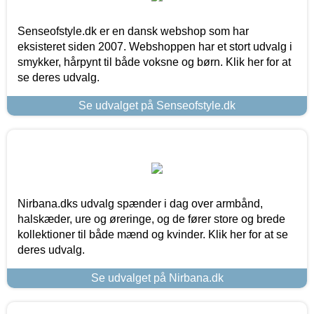
Senseofstyle.dk er en dansk webshop som har
eksisteret siden 2007. Webshoppen har et stort udvalg i
smykker, hårpynt til både voksne og børn. Klik her for at
se deres udvalg.
Se udvalget på Senseofstyle.dk
Nirbana.dks udvalg spænder i dag over armbånd,
halskæder, ure og øreringe, og de fører store og brede
kollektioner til både mænd og kvinder. Klik her for at se
deres udvalg.
Se udvalget på Nirbana.dk