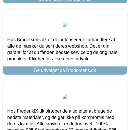
Hos Brodersens.dk er de autoriserede forhandlere af
alle de mærker du ser i deres webshop. Det er din
garanti for at du får den bedste service og de originale
produkter. Klik her for at se deres udvalg.
Se udvalget på Brodersens.dk
Hos FrederikIX.dk stræber de altid efter at bruge de
bedste materialer, og de går ikke på kompromis med
deres kvalitet. Alle smykker er derfor lavet i 100%