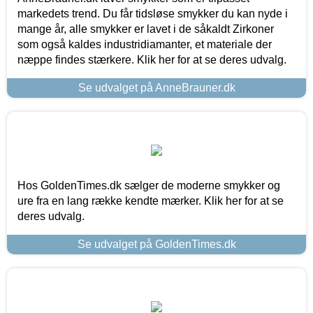
markedets trend. Du får tidsløse smykker du kan nyde i
mange år, alle smykker er lavet i de såkaldt Zirkoner
som også kaldes industridiamanter, et materiale der
næppe findes stærkere. Klik her for at se deres udvalg.
Se udvalget på AnneBrauner.dk
Hos GoldenTimes.dk sælger de moderne smykker og
ure fra en lang række kendte mærker. Klik her for at se
deres udvalg.
Se udvalget på GoldenTimes.dk