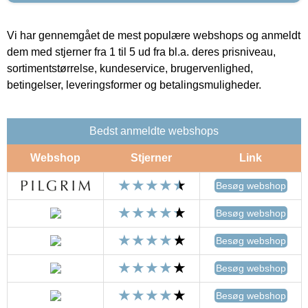
Vi har gennemgået de mest populære webshops og anmeldt
dem med stjerner fra 1 til 5 ud fra bl.a. deres prisniveau,
sortimentstørrelse, kundeservice, brugervenlighed,
betingelser, leveringsformer og betalingsmuligheder.
Bedst anmeldte webshops
Webshop
Stjerner
Link
Besøg webshop
Besøg webshop
Besøg webshop
Besøg webshop
Besøg webshop