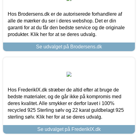
Hos Brodersens.dk er de autoriserede forhandlere af
alle de mærker du ser i deres webshop. Det er din
garanti for at du får den bedste service og de originale
produkter. Klik her for at se deres udvalg.
Se udvalget på Brodersens.dk
Hos FrederikIX.dk stræber de altid efter at bruge de
bedste materialer, og de går ikke på kompromis med
deres kvalitet. Alle smykker er derfor lavet i 100%
recycled 925 Sterling sølv og 22 karat guldbelagt 925
sterling sølv. Klik her for at se deres udvalg.
Se udvalget på FrederikIX.dk