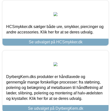
HCSmykker.dk sælger både ure, smykker, piercinger og
andre accessories. Klik her for at se deres udvalg.
Se udvalget på HCSmykker.dk
DyrbergKern.dks produkter er håndlavede og
gennemgår mange forskellige processer: fra støbning,
polering og belægning af metalbasen til håndfletning af
læder, slibning, polering og montering af halv-ædelsten
og krystaller. Klik her for at se deres udvalg.
Se udvalget på DyrbergKern.dk