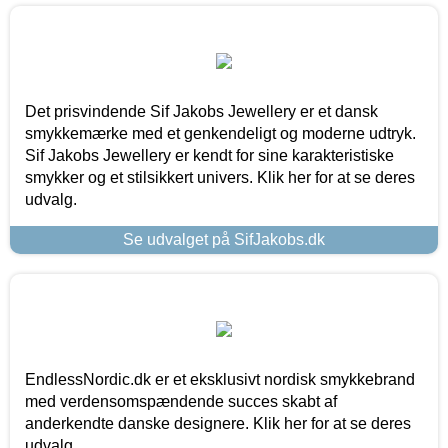
Det prisvindende Sif Jakobs Jewellery er et dansk
smykkemærke med et genkendeligt og moderne udtryk.
Sif Jakobs Jewellery er kendt for sine karakteristiske
smykker og et stilsikkert univers. Klik her for at se deres
udvalg.
Se udvalget på SifJakobs.dk
EndlessNordic.dk er et eksklusivt nordisk smykkebrand
med verdensomspændende succes skabt af
anderkendte danske designere. Klik her for at se deres
udvalg.