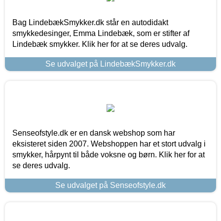
Bag LindebækSmykker.dk står en autodidakt
smykkedesinger, Emma Lindebæk, som er stifter af
Lindebæk smykker. Klik her for at se deres udvalg.
Se udvalget på LindebækSmykker.dk
Senseofstyle.dk er en dansk webshop som har
eksisteret siden 2007. Webshoppen har et stort udvalg i
smykker, hårpynt til både voksne og børn. Klik her for at
se deres udvalg.
Se udvalget på Senseofstyle.dk