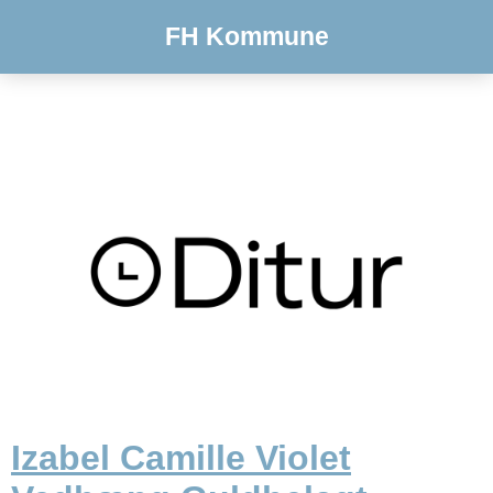
FH Kommune
Izabel Camille Violet