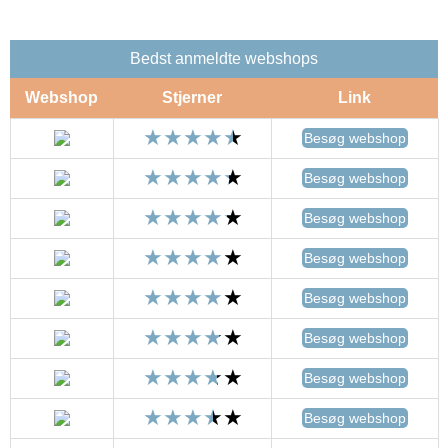
Bedst anmeldte webshops
Webshop
Stjerner
Link
Besøg webshop
Besøg webshop
Besøg webshop
Besøg webshop
Besøg webshop
Besøg webshop
Besøg webshop
Besøg webshop