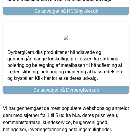
Se udvalget på HCSmykker.dk
DyrbergKern.dks produkter er håndlavede og
gennemgår mange forskellige processer: fra støbning,
polering og belægning af metalbasen til håndfletning af
læder, slibning, polering og montering af halv-ædelsten
og krystaller. Klik her for at se deres udvalg.
Se udvalget på DyrbergKern.dk
Vi har gennemgået de mest populære webshops og anmeldt
dem med stjerner fra 1 til 5 ud fra bl.a. deres prisniveau,
sortimentstørrelse, kundeservice, brugervenlighed,
betingelser, leveringsformer og betalingsmuligheder.