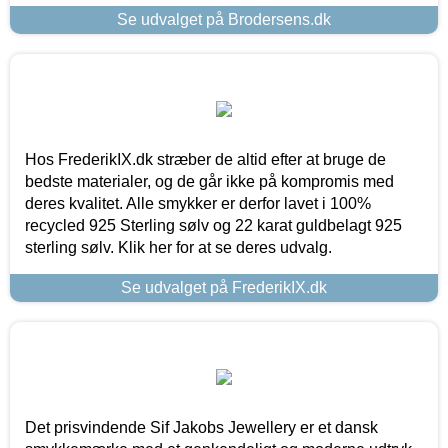
Se udvalget på Brodersens.dk
Hos FrederikIX.dk stræber de altid efter at bruge de
bedste materialer, og de går ikke på kompromis med
deres kvalitet. Alle smykker er derfor lavet i 100%
recycled 925 Sterling sølv og 22 karat guldbelagt 925
sterling sølv. Klik her for at se deres udvalg.
Se udvalget på FrederikIX.dk
Det prisvindende Sif Jakobs Jewellery er et dansk