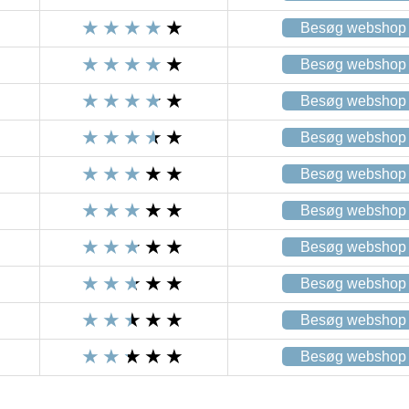
Besøg webshop
Besøg webshop
Besøg webshop
Besøg webshop
Besøg webshop
Besøg webshop
Besøg webshop
Besøg webshop
Besøg webshop
Besøg webshop