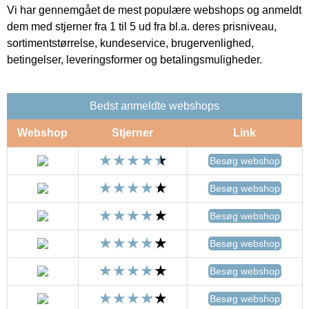
Vi har gennemgået de mest populære webshops og anmeldt
dem med stjerner fra 1 til 5 ud fra bl.a. deres prisniveau,
sortimentstørrelse, kundeservice, brugervenlighed,
betingelser, leveringsformer og betalingsmuligheder.
Bedst anmeldte webshops
Webshop
Stjerner
Link
Besøg webshop
Besøg webshop
Besøg webshop
Besøg webshop
Besøg webshop
Besøg webshop