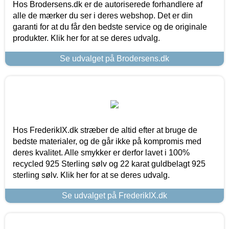
Hos Brodersens.dk er de autoriserede forhandlere af
alle de mærker du ser i deres webshop. Det er din
garanti for at du får den bedste service og de originale
produkter. Klik her for at se deres udvalg.
Se udvalget på Brodersens.dk
Hos FrederikIX.dk stræber de altid efter at bruge de
bedste materialer, og de går ikke på kompromis med
deres kvalitet. Alle smykker er derfor lavet i 100%
recycled 925 Sterling sølv og 22 karat guldbelagt 925
sterling sølv. Klik her for at se deres udvalg.
Se udvalget på FrederikIX.dk