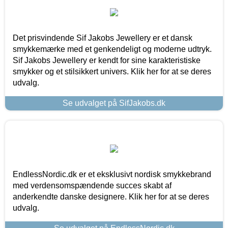
Det prisvindende Sif Jakobs Jewellery er et dansk
smykkemærke med et genkendeligt og moderne udtryk.
Sif Jakobs Jewellery er kendt for sine karakteristiske
smykker og et stilsikkert univers. Klik her for at se deres
udvalg.
Se udvalget på SifJakobs.dk
EndlessNordic.dk er et eksklusivt nordisk smykkebrand
med verdensomspændende succes skabt af
anderkendte danske designere. Klik her for at se deres
udvalg.