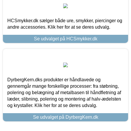
HCSmykker.dk sælger både ure, smykker, piercinger og
andre accessories. Klik her for at se deres udvalg.
Se udvalget på HCSmykker.dk
DyrbergKern.dks produkter er håndlavede og
gennemgår mange forskellige processer: fra støbning,
polering og belægning af metalbasen til håndfletning af
læder, slibning, polering og montering af halv-ædelsten
og krystaller. Klik her for at se deres udvalg.
Se udvalget på DyrbergKern.dk