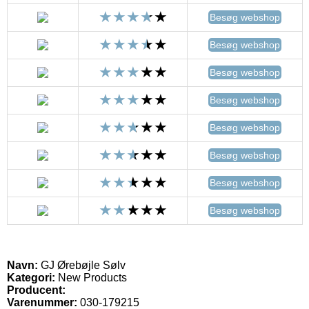
Besøg webshop
Besøg webshop
Besøg webshop
Besøg webshop
Besøg webshop
Besøg webshop
Besøg webshop
Besøg webshop
Navn:
GJ Ørebøjle Sølv
Kategori:
New Products
Producent:
Varenummer:
030-179215