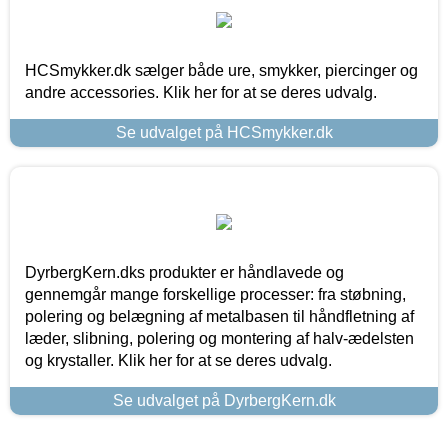
HCSmykker.dk sælger både ure, smykker, piercinger og
andre accessories. Klik her for at se deres udvalg.
Se udvalget på HCSmykker.dk
DyrbergKern.dks produkter er håndlavede og
gennemgår mange forskellige processer: fra støbning,
polering og belægning af metalbasen til håndfletning af
læder, slibning, polering og montering af halv-ædelsten
og krystaller. Klik her for at se deres udvalg.
Se udvalget på DyrbergKern.dk