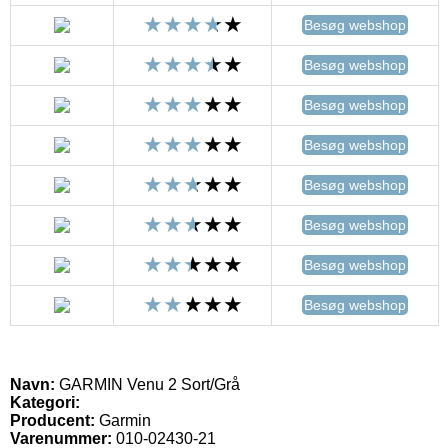
Besøg webshop
Besøg webshop
Besøg webshop
Besøg webshop
Besøg webshop
Besøg webshop
Besøg webshop
Besøg webshop
Navn:
GARMIN Venu 2 Sort/Grå
Kategori:
Producent:
Garmin
Varenummer:
010-02430-21