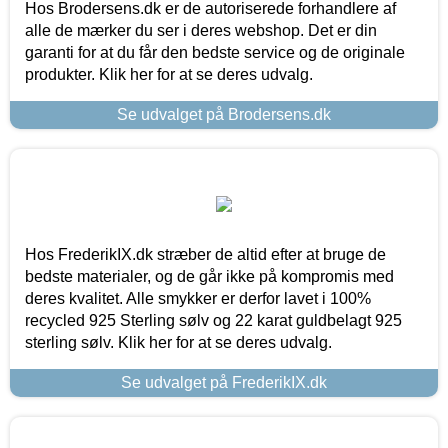
Hos Brodersens.dk er de autoriserede forhandlere af
alle de mærker du ser i deres webshop. Det er din
garanti for at du får den bedste service og de originale
produkter. Klik her for at se deres udvalg.
Se udvalget på Brodersens.dk
Hos FrederikIX.dk stræber de altid efter at bruge de
bedste materialer, og de går ikke på kompromis med
deres kvalitet. Alle smykker er derfor lavet i 100%
recycled 925 Sterling sølv og 22 karat guldbelagt 925
sterling sølv. Klik her for at se deres udvalg.
Se udvalget på FrederikIX.dk