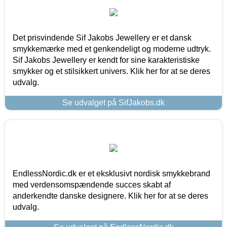
Det prisvindende Sif Jakobs Jewellery er et dansk
smykkemærke med et genkendeligt og moderne udtryk.
Sif Jakobs Jewellery er kendt for sine karakteristiske
smykker og et stilsikkert univers. Klik her for at se deres
udvalg.
Se udvalget på SifJakobs.dk
EndlessNordic.dk er et eksklusivt nordisk smykkebrand
med verdensomspændende succes skabt af
anderkendte danske designere. Klik her for at se deres
udvalg.