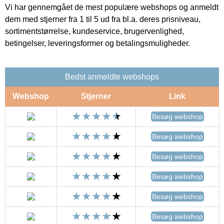
Vi har gennemgået de mest populære webshops og anmeldt
dem med stjerner fra 1 til 5 ud fra bl.a. deres prisniveau,
sortimentstørrelse, kundeservice, brugervenlighed,
betingelser, leveringsformer og betalingsmuligheder.
Bedst anmeldte webshops
Webshop
Stjerner
Link
Besøg webshop
Besøg webshop
Besøg webshop
Besøg webshop
Besøg webshop
Besøg webshop