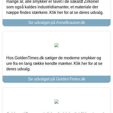
mange år, alle smykker er lavet i de såkaldt Zirkoner
som også kaldes industridiamanter, et materiale der
næppe findes stærkere. Klik her for at se deres udvalg.
Se udvalget på AnneBrauner.dk
Hos GoldenTimes.dk sælger de moderne smykker og
ure fra en lang række kendte mærker. Klik her for at se
deres udvalg.
Se udvalget på GoldenTimes.dk