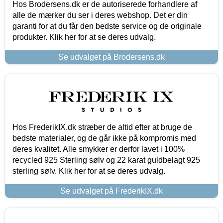
Hos Brodersens.dk er de autoriserede forhandlere af
alle de mærker du ser i deres webshop. Det er din
garanti for at du får den bedste service og de originale
produkter. Klik her for at se deres udvalg.
Se udvalget på Brodersens.dk
Hos FrederikIX.dk stræber de altid efter at bruge de
bedste materialer, og de går ikke på kompromis med
deres kvalitet. Alle smykker er derfor lavet i 100%
recycled 925 Sterling sølv og 22 karat guldbelagt 925
sterling sølv. Klik her for at se deres udvalg.
Se udvalget på FrederikIX.dk