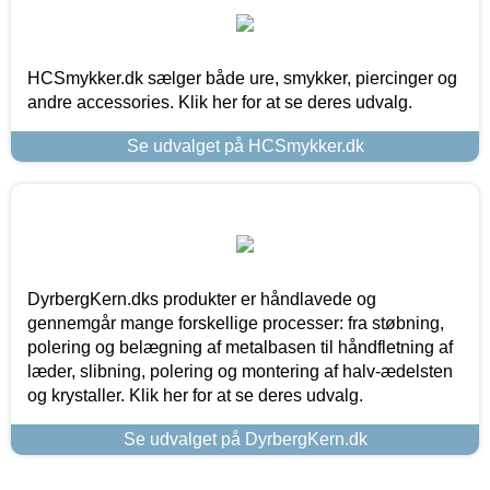
HCSmykker.dk sælger både ure, smykker, piercinger og
andre accessories. Klik her for at se deres udvalg.
Se udvalget på HCSmykker.dk
DyrbergKern.dks produkter er håndlavede og
gennemgår mange forskellige processer: fra støbning,
polering og belægning af metalbasen til håndfletning af
læder, slibning, polering og montering af halv-ædelsten
og krystaller. Klik her for at se deres udvalg.
Se udvalget på DyrbergKern.dk