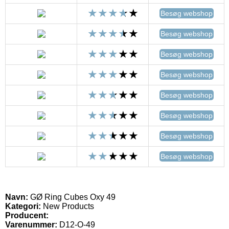
Besøg webshop
Besøg webshop
Besøg webshop
Besøg webshop
Besøg webshop
Besøg webshop
Besøg webshop
Besøg webshop
Navn:
GØ Ring Cubes Oxy 49
Kategori:
New Products
Producent:
Varenummer:
D12-O-49