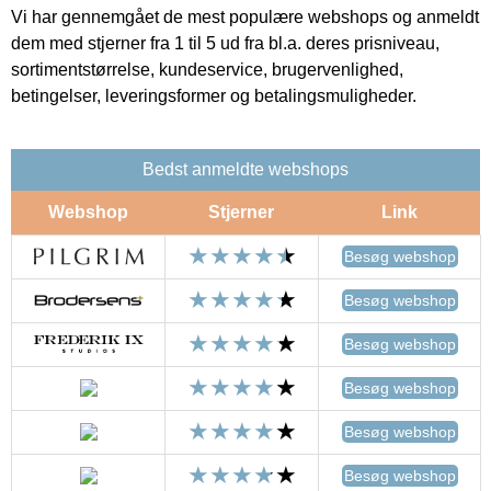
Vi har gennemgået de mest populære webshops og anmeldt
dem med stjerner fra 1 til 5 ud fra bl.a. deres prisniveau,
sortimentstørrelse, kundeservice, brugervenlighed,
betingelser, leveringsformer og betalingsmuligheder.
Bedst anmeldte webshops
Webshop
Stjerner
Link
Besøg webshop
Besøg webshop
Besøg webshop
Besøg webshop
Besøg webshop
Besøg webshop