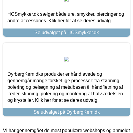
HCSmykker.dk sælger både ure, smykker, piercinger og
andre accessories. Klik her for at se deres udvalg.
Se udvalget på HCSmykker.dk
DyrbergKern.dks produkter er håndlavede og
gennemgår mange forskellige processer: fra støbning,
polering og belægning af metalbasen til håndfletning af
læder, slibning, polering og montering af halv-ædelsten
og krystaller. Klik her for at se deres udvalg.
Se udvalget på DyrbergKern.dk
Vi har gennemgået de mest populære webshops og anmeldt