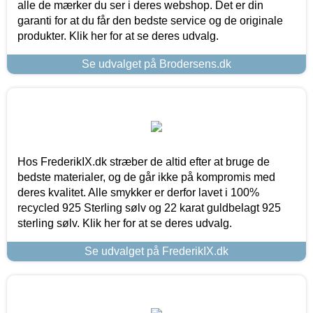
alle de mærker du ser i deres webshop. Det er din
garanti for at du får den bedste service og de originale
produkter. Klik her for at se deres udvalg.
Se udvalget på Brodersens.dk
Hos FrederikIX.dk stræber de altid efter at bruge de
bedste materialer, og de går ikke på kompromis med
deres kvalitet. Alle smykker er derfor lavet i 100%
recycled 925 Sterling sølv og 22 karat guldbelagt 925
sterling sølv. Klik her for at se deres udvalg.
Se udvalget på FrederikIX.dk