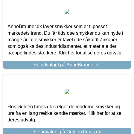
AnneBrauner.dk laver smykker som er tilpasset
markedets trend. Du får tidsløse smykker du kan nyde i
mange år, alle smykker er lavet i de såkaldt Zirkoner
som også kaldes industridiamanter, et materiale der
næppe findes stærkere. Klik her for at se deres udvalg.
Se udvalget på AnneBrauner.dk
Hos GoldenTimes.dk sælger de moderne smykker og
ure fra en lang række kendte mærker. Klik her for at se
deres udvalg.
Se udvalget på GoldenTimes.dk