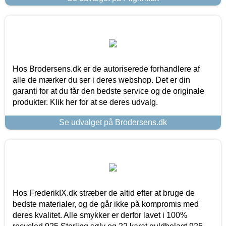
Hos Brodersens.dk er de autoriserede forhandlere af
alle de mærker du ser i deres webshop. Det er din
garanti for at du får den bedste service og de originale
produkter. Klik her for at se deres udvalg.
Se udvalget på Brodersens.dk
Hos FrederikIX.dk stræber de altid efter at bruge de
bedste materialer, og de går ikke på kompromis med
deres kvalitet. Alle smykker er derfor lavet i 100%