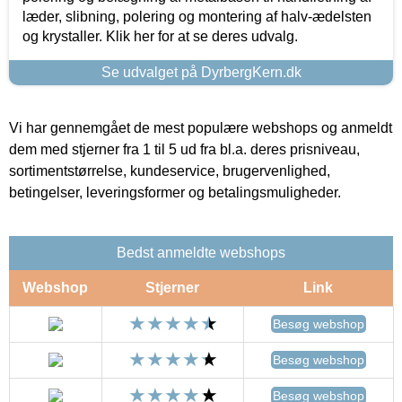
læder, slibning, polering og montering af halv-ædelsten
og krystaller. Klik her for at se deres udvalg.
Se udvalget på DyrbergKern.dk
Vi har gennemgået de mest populære webshops og anmeldt
dem med stjerner fra 1 til 5 ud fra bl.a. deres prisniveau,
sortimentstørrelse, kundeservice, brugervenlighed,
betingelser, leveringsformer og betalingsmuligheder.
Bedst anmeldte webshops
Webshop
Stjerner
Link
Besøg webshop
Besøg webshop
Besøg webshop