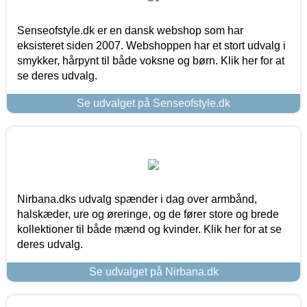
Senseofstyle.dk er en dansk webshop som har
eksisteret siden 2007. Webshoppen har et stort udvalg i
smykker, hårpynt til både voksne og børn. Klik her for at
se deres udvalg.
Se udvalget på Senseofstyle.dk
Nirbana.dks udvalg spænder i dag over armbånd,
halskæder, ure og øreringe, og de fører store og brede
kollektioner til både mænd og kvinder. Klik her for at se
deres udvalg.
Se udvalget på Nirbana.dk