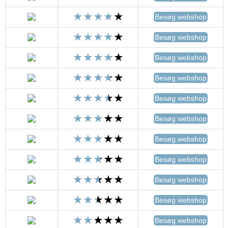
Besøg webshop
Besøg webshop
Besøg webshop
Besøg webshop
Besøg webshop
Besøg webshop
Besøg webshop
Besøg webshop
Besøg webshop
Besøg webshop
Besøg webshop