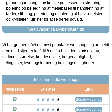
gennemgår mange forskellige processer: fra støbning,
polering og belægning af metalbasen til håndfletning af
læder, slibning, polering og montering af halv-ædelsten
og krystaller. Klik her for at se deres udvalg.
Se udvalget på DyrbergKern.dk
Vi har gennemgået de mest populære webshops og anmeldt
dem med stjerner fra 1 til 5 ud fra bl.a. deres prisniveau,
sortimentstørrelse, kundeservice, brugervenlighed,
betingelser, leveringsformer og betalingsmuligheder.
Bedst anmeldte webshops
Webshop
Stjerner
Link
Besøg webshop
Besøg webshop