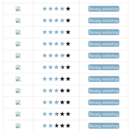
Besøg webshop
Besøg webshop
Besøg webshop
Besøg webshop
Besøg webshop
Besøg webshop
Besøg webshop
Besøg webshop
Besøg webshop
Besøg webshop
Besøg webshop