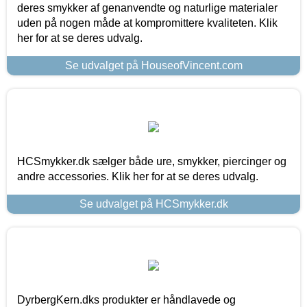
deres smykker af genanvendte og naturlige materialer
uden på nogen måde at kompromittere kvaliteten. Klik
her for at se deres udvalg.
Se udvalget på HouseofVincent.com
HCSmykker.dk sælger både ure, smykker, piercinger og
andre accessories. Klik her for at se deres udvalg.
Se udvalget på HCSmykker.dk
DyrbergKern.dks produkter er håndlavede og