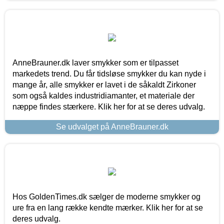
AnneBrauner.dk laver smykker som er tilpasset
markedets trend. Du får tidsløse smykker du kan nyde i
mange år, alle smykker er lavet i de såkaldt Zirkoner
som også kaldes industridiamanter, et materiale der
næppe findes stærkere. Klik her for at se deres udvalg.
Se udvalget på AnneBrauner.dk
Hos GoldenTimes.dk sælger de moderne smykker og
ure fra en lang række kendte mærker. Klik her for at se
deres udvalg.