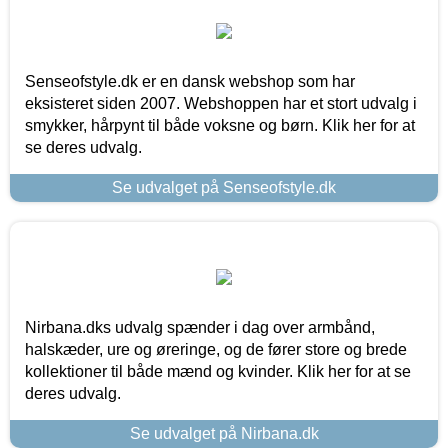
Senseofstyle.dk er en dansk webshop som har
eksisteret siden 2007. Webshoppen har et stort udvalg i
smykker, hårpynt til både voksne og børn. Klik her for at
se deres udvalg.
Se udvalget på Senseofstyle.dk
Nirbana.dks udvalg spænder i dag over armbånd,
halskæder, ure og øreringe, og de fører store og brede
kollektioner til både mænd og kvinder. Klik her for at se
deres udvalg.
Se udvalget på Nirbana.dk