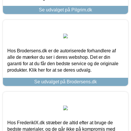
Se udvalget på Pilgrim.dk
Hos Brodersens.dk er de autoriserede forhandlere af
alle de mærker du ser i deres webshop. Det er din
garanti for at du får den bedste service og de originale
produkter. Klik her for at se deres udvalg.
Se udvalget på Brodersens.dk
Hos FrederikIX.dk stræber de altid efter at bruge de
bedste materialer, og de går ikke på kompromis med