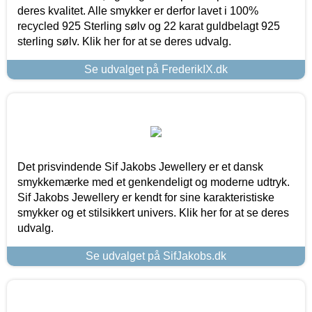
deres kvalitet. Alle smykker er derfor lavet i 100%
recycled 925 Sterling sølv og 22 karat guldbelagt 925
sterling sølv. Klik her for at se deres udvalg.
Se udvalget på FrederikIX.dk
Det prisvindende Sif Jakobs Jewellery er et dansk
smykkemærke med et genkendeligt og moderne udtryk.
Sif Jakobs Jewellery er kendt for sine karakteristiske
smykker og et stilsikkert univers. Klik her for at se deres
udvalg.
Se udvalget på SifJakobs.dk