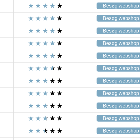
Besøg webshop
Besøg webshop
Besøg webshop
Besøg webshop
Besøg webshop
Besøg webshop
Besøg webshop
Besøg webshop
Besøg webshop
Besøg webshop
Besøg webshop